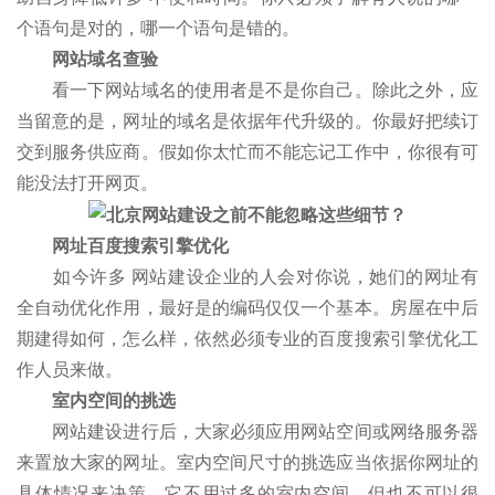
个语句是对的，哪一个语句是错的。
网站域名查验
看一下网站域名的使用者是不是你自己。除此之外，应
当留意的是，网址的域名是依据年代升级的。你最好把续订
交到服务供应商。假如你太忙而不能忘记工作中，你很有可
能没法打开网页。
网址百度搜索引擎优化
如今许多 网站建设企业的人会对你说，她们的网址有
全自动优化作用，最好是的编码仅仅一个基本。房屋在中后
期建得如何，怎么样，依然必须专业的百度搜索引擎优化工
作人员来做。
室内空间的挑选
网站建设进行后，大家必须应用网站空间或网络服务器
来置放大家的网址。室内空间尺寸的挑选应当依据你网址的
具体情况来决策。它不用过多的室内空间，但也不可以很