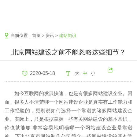
当前位置：
首页
>
资讯
>
建站知识
北京网站建设之前不能忽略这些细节？
2020-05-18
大
中
小
如今互联网的发展快速，也是有很多网站建设企业。因
而，很多人不清楚哪一个网站建设企业是真实有工作能力和
工作经验的，更别说如何选择一个靠谱的诸多网站建设企
业。实际上，只是根据掌握一些有关网站建设的基本常识，
你也就能够 非常容易地明确哪一个网站建设企业是靠谱
的。下边北京市网站制作公司简介一些网站建设的基本常