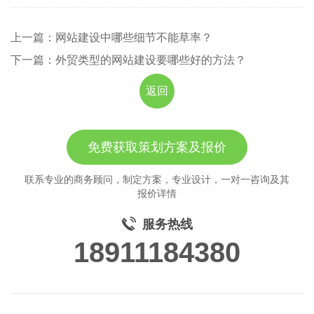
上一篇：网站建设中哪些细节不能草率？
下一篇：外贸类型的网站建设要哪些好的方法？
返回
免费获取策划方案及报价
联系专业的商务顾问，制定方案，专业设计，一对一咨询及其
报价详情
服务热线
18911184380