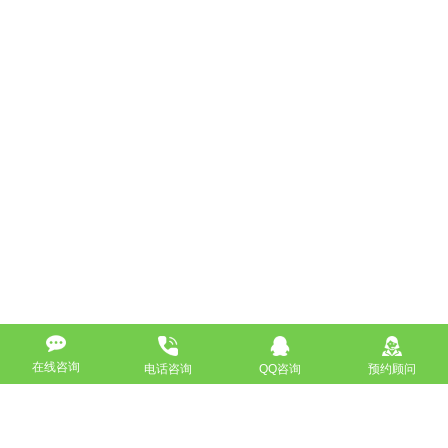
在线咨询
电话咨询
QQ咨询
预约顾问