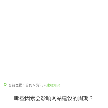
当前位置：
首页
>
资讯
>
建站知识
哪些因素会影响网站建设的周期？