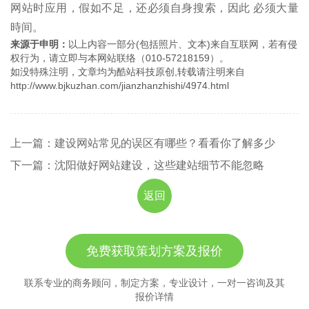
网站时应用，假如不足，还必须自身搜索，因此 必须大量
時间。
来源于申明：
以上内容一部分(包括照片、文本)来自互联网，若有侵
权行为，请立即与本网站联络（010-57218159）。
如没特殊注明，文章均为酷站科技原创,转载请注明来自
http://www.bjkuzhan.com/jianzhanzhishi/4974.html
上一篇：建设网站常见的误区有哪些？看看你了解多少
下一篇：沈阳做好网站建设，这些建站细节不能忽略
返回
免费获取策划方案及报价
联系专业的商务顾问，制定方案，专业设计，一对一咨询及其
报价详情