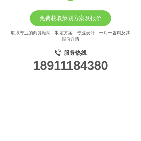
免费获取策划方案及报价
联系专业的商务顾问，制定方案，专业设计，一对一咨询及其
报价详情
服务热线
18911184380