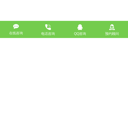
在线咨询
电话咨询
QQ咨询
预约顾问
高端网站定制
响应式网站
营销型网站
手机网站/微官网
电商/功能型网站
小程序开发
APP应用程序开发
更多请点击