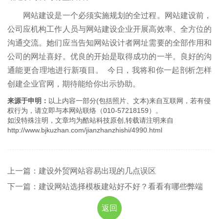
网站建设是一个必须实施规划的全过程。网站建设前，
公司应机构工作人员与网站建设企业开展高效率、全方位的
沟通交流。她们应当告知网站设计者网址需要的全部作用和
公司的网址喜好。优良的开始是取得成功的一半。良好的沟
通能更合理地进行新项目。 今日，我将和你一起剖析怎样
创建企业官网，期待能给你出示协助。
来源于申明：
以上内容一部分(包括照片、文本)来自互联网，若有侵
权行为，请立即与本网站联络（010-57218159）。
如没特殊注明，文章均为酷站科技原创,转载请注明来自
http://www.bjkuzhan.com/jianzhanzhishi/4990.html
上一篇：建设外贸网站容易出现的几点误区
下一篇：建设网站选择模板建站好不好？看看有哪些弊端
返回