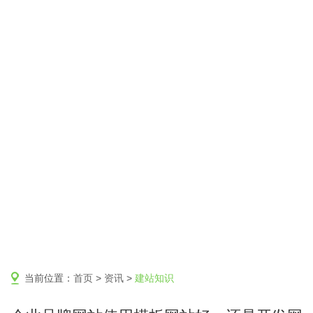
当前位置：
首页
>
资讯
>
建站知识