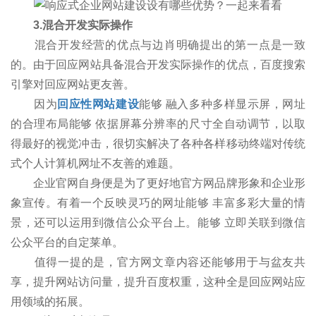
3.混合开发实际操作
混合开发经营的优点与边肖明确提出的第一点是一致
的。由于回应网站具备混合开发实际操作的优点，百度搜索
引擎对回应网站更友善。
因为
回应性网站建设
能够 融入多种多样显示屏，网址
的合理布局能够 依据屏幕分辨率的尺寸全自动调节，以取
得最好的视觉冲击，很切实解决了各种各样移动终端对传统
式个人计算机网址不友善的难题。
企业官网自身便是为了更好地官方网品牌形象和企业形
象宣传。有着一个反映灵巧的网址能够 丰富多彩大量的情
景，还可以运用到微信公众平台上。能够 立即关联到微信
公众平台的自定莱单。
值得一提的是，官方网文章内容还能够用于与盆友共
享，提升网站访问量，提升百度权重，这种全是回应网站应
用领域的拓展。