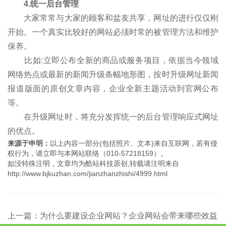
4.统一后台管理
大家常常与大家的顾客和盆友共享，网址的进行仅仅刚
开始。一个真实比较好的网站必须时常的被管理方法和维护
保养。
比如:立即公布全新的商品或服务项目，依据当今领域
网络热点或最新的新闻升级条幅地形图，按时升级网址新闻
报道版面的原创文章内容，企业全新主题活动到官网公布
等。
在升级网址时，将充分发挥统一的后台管理响应式网址
的优点。
来源于申明：
以上内容一部分(包括照片、文本)来自互联网，若有侵
权行为，请立即与本网站联络（010-57218159）。
如没特殊注明，文章均为酷站科技原创,转载请注明来自
http://www.bjkuzhan.com/jianzhanzhishi/4999.html
上一篇：为什么要建设企业网站？企业网站会带来哪些效益