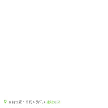
当前位置：
首页
>
资讯
>
建站知识