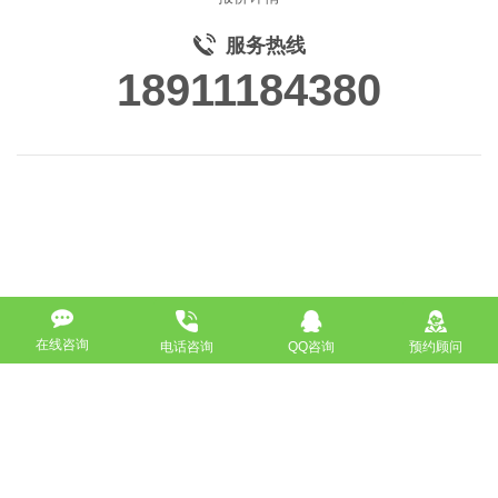
服务热线
18911184380
在线咨询
电话咨询
QQ咨询
预约顾问