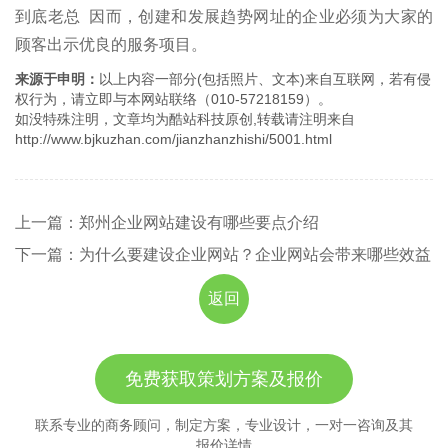
到底老总 因而，创建和发展趋势网址的企业必须为大家的
顾客出示优良的服务项目。
来源于申明：
以上内容一部分(包括照片、文本)来自互联网，若有侵
权行为，请立即与本网站联络（010-57218159）。
如没特殊注明，文章均为酷站科技原创,转载请注明来自
http://www.bjkuzhan.com/jianzhanzhishi/5001.html
上一篇：郑州企业网站建设有哪些要点介绍
下一篇：为什么要建设企业网站？企业网站会带来哪些效益
返回
免费获取策划方案及报价
联系专业的商务顾问，制定方案，专业设计，一对一咨询及其
报价详情