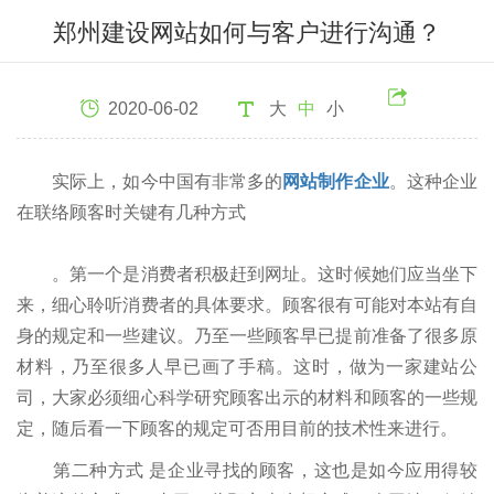
郑州建设网站如何与客户进行沟通？
2020-06-02
大
中
小
实际上，如今中国有非常多的
网站制作企业
。这种企业
在联络顾客时关键有几种方式
。第一个是消费者积极赶到网址。这时候她们应当坐下
来，细心聆听消费者的具体要求。顾客很有可能对本站有自
身的规定和一些建议。乃至一些顾客早已提前准备了很多原
材料，乃至很多人早已画了手稿。这时，做为一家建站公
司，大家必须细心科学研究顾客出示的材料和顾客的一些规
定，随后看一下顾客的规定可否用目前的技术性来进行。
第二种方式 是企业寻找的顾客，这也是如今应用得较