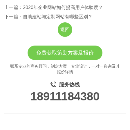
上一篇：2020年企业网站如何提高用户体验度？
下一篇：自助建站与定制网站有哪些区别？
返回
免费获取策划方案及报价
联系专业的商务顾问，制定方案，专业设计，一对一咨询及其
报价详情
服务热线
18911184380