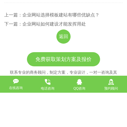
上一篇：企业网站选择模板建站有哪些优缺点？
下一篇：企业网站如何建设才能发挥用处
返回
免费获取策划方案及报价
联系专业的商务顾问，制定方案，专业设计，一对一咨询及其
报价详情
在线咨询
电话咨询
QQ咨询
预约顾问
服务热线
18911184380