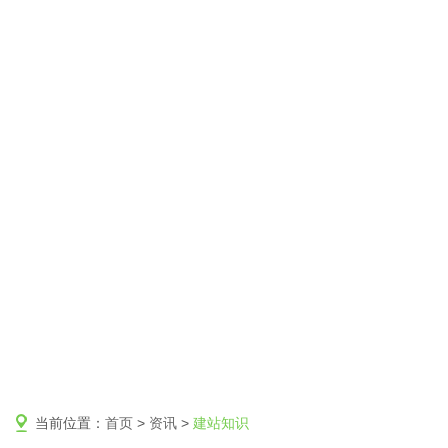
当前位置：
首页
>
资讯
>
建站知识