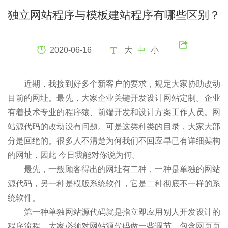
独立网站程序与模板建站程序有哪些区别？
2020-06-16
大
中
小
近期，我接到好多个新客户的要求，规定大家协助改动
目前的网址。最先，大家企业关键开发设计网站定制。企业
有着技术专业的程序猿、前端开发和设计方案工作人员。网
站源代码的改动没有问题。可是这类种类的目录，大家大部
分是回绝的。很多人不清楚为何我们不回应早已有详细架构
的网址，因此 今日我能对你说为何。
最先，一般顾客得出的网址有二种，一种是单独的网站
源代码，另一种是模版系统软件，它是二种彻底不一样的系
统软件。
第一种单独网站源代码就是指立即应用别人开发设计的
程序流程。大家必须对网站源代码做一些调节，包含网页页