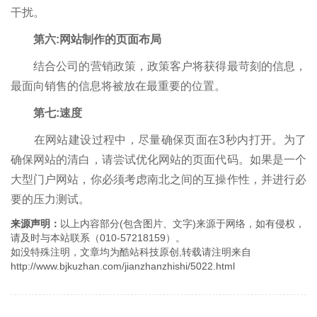
干扰。
第六:网站制作的页面布局
结合公司的营销政策，政策客户将获得最苛刻的信息，
最面向销售的信息将被放在最重要的位置。
第七:速度
在网站建设过程中，尽量确保页面在3秒内打开。为了
确保网站的清白，请尝试优化网站的页面代码。如果是一个
大型门户网站，你必须考虑南北之间的互操作性，并进行必
要的压力测试。
来源声明：
以上内容部分(包含图片、文字)来源于网络，如有侵权，
请及时与本站联系（010-57218159）。
如没特殊注明，文章均为酷站科技原创,转载请注明来自
http://www.bjkuzhan.com/jianzhanzhishi/5022.html