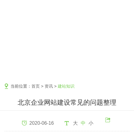
当前位置：
首页
>
资讯
>
建站知识
北京企业网站建设常见的问题整理
2020-06-16
大
中
小