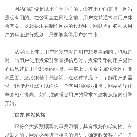
网站的建设是以用户为中心的，没有用户的支持，网站
是没有用的。在公司建立网站之前，用户支持通常与用户体
验有关。这就要求在制作网站的过程中，网站界面必须从用
户的角度进行规划，只要能赢得用户的青睐。
从字面上讲，用户的需求就是用户想要看到的，也就是
说，当用户使用搜索引擎查找信息时，搜索引擎向用户提供
的信息就是用户想要的信息。事实上，搜索引擎优化网站非
常重要。这必须基于关键词。在这种情况下，了解用户的需
求，让搜索引擎可以给你一个有用的网站排名，网站的转化
率会相对提高。如何准确捕捉用户的需求？这将从搜索引擎
开始。
首先:网站风格
它符合大多数顾客的审美习惯，具有很好的导向性。在
规划之前，网站必须进行相关的调研，确定政策客户群，并