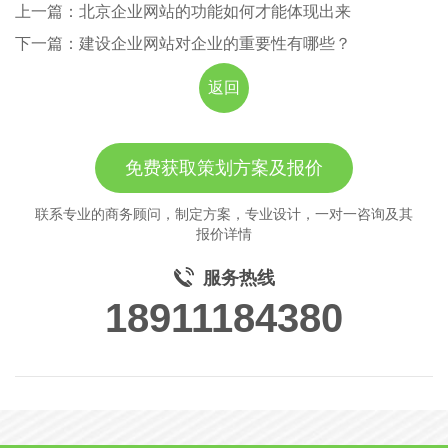
上一篇：北京企业网站的功能如何才能体现出来
下一篇：建设企业网站对企业的重要性有哪些？
返回
免费获取策划方案及报价
联系专业的商务顾问，制定方案，专业设计，一对一咨询及其
报价详情
服务热线
18911184380