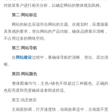
对政策客户进行相关分析，以确定网站的整体规划风格。
第二:网站标志
网站的标志应该符合网站的主题。在规划时，应遵循最
具美感的要求，突出网站的产品功能，确保品牌展示清晰，
不占用过多的网络空间。
第三:网站导航
在
网站建设
过程中，要确保导航栏清晰、突出、层次清
晰。
第四:网站颜色
整体图像均匀，主色+辅色不得超过三种颜色。正确的
色彩亮度和亮度确保读者阅读舒适。
第五:动态效应
主画面协调，打开速度快，动画效果适中，主画面不受