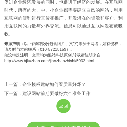
促进企业经济发展的同时，也促进了经济的发展。在互联网
时代，所有的大、中、小企业都需要建立自己的网站，利用
互联网的便利进行宣传和推广，开发潜在的资源和客户。利
用互联网的力量与外界交流。信息可以通过互联网发布或吸
收。
来源声明：
以上内容部分(包含图片、文字)来源于网络，如有侵权，
请及时与本站联系（010-57218159）。
如没特殊注明，文章均为酷站科技原创,转载请注明来自
http://www.bjkuzhan.com/jianzhanzhishi/5032.html
上一篇：企业模板建站如何看质量好坏？
下一篇：建设网站前期要做好六个准备工作
返回