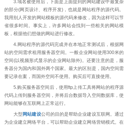
3.域名被使用后，下面是上面提到的网站建设中最复杂
的部分(网页设计、程序开发)，也就是网站程序的源代码。
我用别人开发的网站模板的源代码来修改，因为这样可以节
省很多时间。事实上，许多网站会找到一些相关的网站模
板，根据他们想做的网站进行修改。
4.网站程序的源代码完成并在本地正常测试后，根据网
站的空间需求租用服务器空间。一般企业网站使用300米的
空间(以视频形式显示的企业网站除外)。还要注意的是，服
务器分为国内和国外两个国家。最大的区别是，国内空间需
要记录在案，而国外空间不使用。购买后可直接使用。
5.购买服务器空间后，使用ftp上传工具将网站的程序源
代码上传到服务器空间，并将后台数据导入空间数据库，使
网站能够在互联网上正常运行。
大型
网站建设
公司的目的是帮助企业建设互联网。通过
为企业建立网络平台，可以帮助企业建立网络营销模式。在