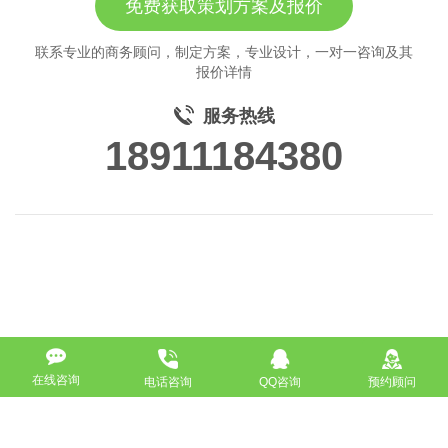
免费获取策划方案及报价
联系专业的商务顾问，制定方案，专业设计，一对一咨询及其
报价详情
服务热线
18911184380
在线咨询
电话咨询
QQ咨询
预约顾问
高端网站定制
响应式网站