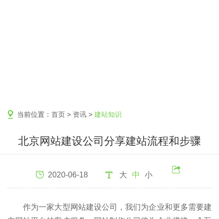
当前位置：
首页
>
资讯
>
建站知识
北京网站建设公司分享建站流程和步骤
2020-06-18
大
中
小
作为一家大型网站建设公司，我们为企业和更多需要建