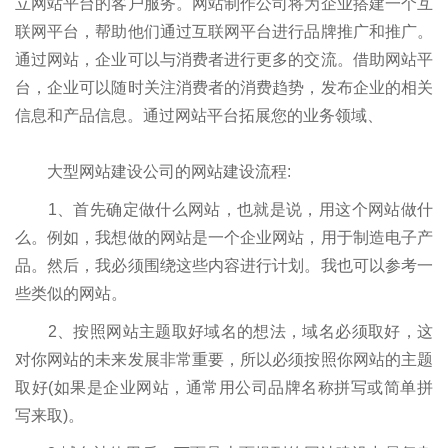
立网站平台的客户服务。网站制作公司将为企业搭建一个互
联网平台，帮助他们通过互联网平台进行品牌推广和推广。
通过网站，企业可以与消费者进行更多的交流。借助网站平
台，企业可以随时关注消费者的消费趋势，发布企业的相关
信息和产品信息。通过网站平台拓展您的业务领域、
大型网站建设公司的网站建设流程:
1、首先确定做什么网站，也就是说，用这个网站做什
么。例如，我想做的网站是一个企业网站，用于制造电子产
品。然后，我必须围绕这些内容进行计划。我也可以参考一
些类似的网站。
2、按照网站主题取好域名的想法，域名必须取好，这
对你网站的未来发展非常重要，所以必须按照你网站的主题
取好(如果是企业网站，通常用公司品牌名称拼写或简单拼
写来取)。