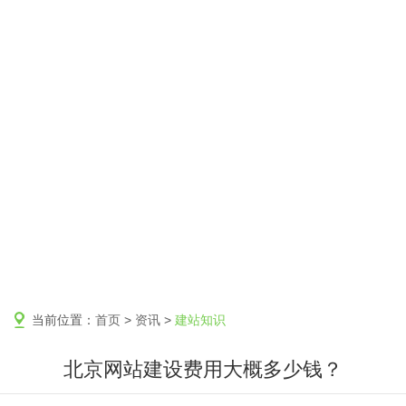
当前位置：
首页
>
资讯
>
建站知识
北京网站建设费用大概多少钱？