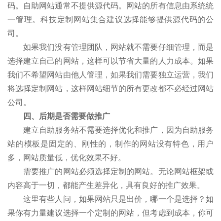
码。自助网站通常不提供源代码。网站的所有信息由系统统
一管理。科技定制网站集合建议选择能够提供源代码的公
司。
如果我们没有管理团队，网站就不需要仔细管理，而是
选择建立自己的网站，这样可以节省大量的人力成本。如果
我们不希望网站由他人管理，如果我们需要独立运营，我们
将选择定制网站，这样网站细节的所有更改都不必经过网站
公司。
四、后期是否需要做推广
建立自助服务站不需要选择优化和推广，因为自助服务
站的模板是固定的、刚性的，制作的网站没有特色，用户
多，网站质量低，优化效果不好。
需要推广的网站必须选择定制的网站。无论网站框架或
内容高于一切，都能产生差异化，具有良好的推广效果。
这里有些人问，如果网站只是出价，哪一个是选择？如
果你有力量建议选择一个定制的网站，但考虑到成本，你可