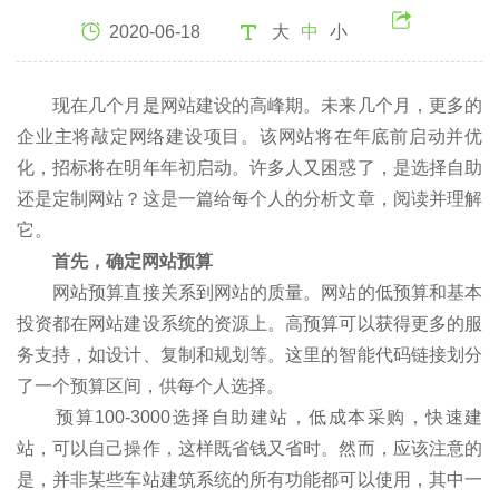
2020-06-18
大
中
小
现在几个月是网站建设的高峰期。未来几个月，更多的
企业主将敲定网络建设项目。该网站将在年底前启动并优
化，招标将在明年年初启动。许多人又困惑了，是选择自助
还是定制网站？这是一篇给每个人的分析文章，阅读并理解
它。
首先，确定网站预算
网站预算直接关系到网站的质量。网站的低预算和基本
投资都在网站建设系统的资源上。高预算可以获得更多的服
务支持，如设计、复制和规划等。这里的智能代码链接划分
了一个预算区间，供每个人选择。
预算100-3000选择自助建站，低成本采购，快速建
站，可以自己操作，这样既省钱又省时。然而，应该注意的
是，并非某些车站建筑系统的所有功能都可以使用，其中一