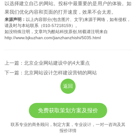
以选择建立自己的网站。投标中最重要的是用户的体验。如
果我们优化内容和页面的打开速度，效果不会太差。
来源声明：
以上内容部分(包含图片、文字)来源于网络，如有侵权，
请及时与本站联系（010-57218159）。
如没特殊注明，文章均为酷站科技原创,转载请注明来自
http://www.bjkuzhan.com/jianzhanzhishi/5035.html
上一篇：北京企业网站建设中的4大重点
下一篇：北京网站设计怎样建设营销的网站
返回
免费获取策划方案及报价
联系专业的商务顾问，制定方案，专业设计，一对一咨询及其
报价详情