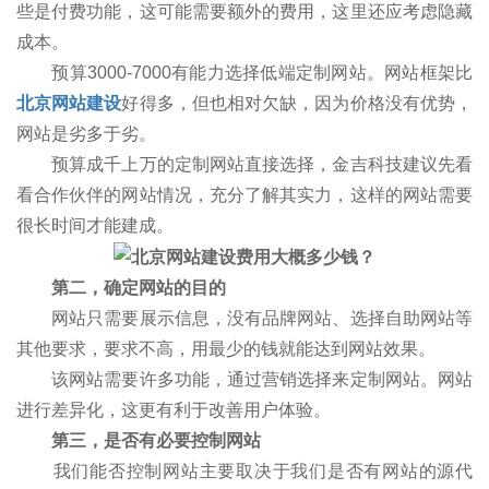
些是付费功能，这可能需要额外的费用，这里还应考虑隐藏
成本。
预算3000-7000有能力选择低端定制网站。网站框架比
北京网站建设
好得多，但也相对欠缺，因为价格没有优势，
网站是劣多于劣。
预算成千上万的定制网站直接选择，金吉科技建议先看
看合作伙伴的网站情况，充分了解其实力，这样的网站需要
很长时间才能建成。
第二，确定网站的目的
网站只需要展示信息，没有品牌网站、选择自助网站等
其他要求，要求不高，用最少的钱就能达到网站效果。
该网站需要许多功能，通过营销选择来定制网站。网站
进行差异化，这更有利于改善用户体验。
第三，是否有必要控制网站
我们能否控制网站主要取决于我们是否有网站的源代