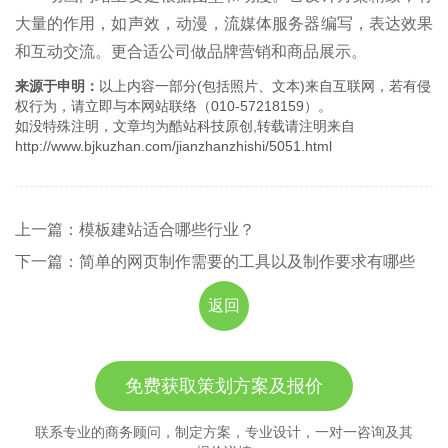
大量的作用，如声效，动漫，流媒体服务器编写，表达效果
和互动交流。更合适公司做品牌营销和商品展示。
来源于申明：
以上内容一部分(包括照片、文本)来自互联网，若有侵
权行为，请立即与本网站联络（010-57218159）。
如没特殊注明，文章均为酷站科技原创,转载请注明来自
http://www.bjkuzhan.com/jianzhanzhishi/5051.html
上一篇：模板建站适合哪些行业？
下一篇：简单的网页制作需要的工具以及制作要求有哪些
返回
免费获取策划方案及报价
联系专业的商务顾问，制定方案，专业设计，一对一咨询及其