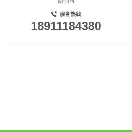
报价详情
服务热线
18911184380