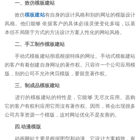
一、效仿模板建站
效仿
模板建站
有自身的设计风格和别的网址的模版设计
风格。他们能够 依据客户的具体必须灵便变化多端，以基
本但不局限于方式的方法设计方案人性化的网站风格。
二、手工制作模板建站
手动式模板建站彻底根据特殊的网址。手动式模板建站
的客户有着创建自身网址的著作权。只容许一个公司应用模
版，别的公司不允许拷贝模版，要留意著作权。
三、制成品模板建站
进行的模板建站的特性是，它能够 无尽次应用。选购
它的客户有权利应用它而沒有著作权。因而，将会出现很多
公司共享资源一个模版，这对网址优化不是友善的。
四.动漫模版
动画网站主要是根据图型和动漫。它设计方案精致，有