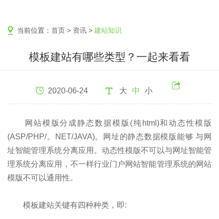
当前位置：
首页
>
资讯
>
建站知识
模板建站有哪些类型？一起来看看
2020-06-24
大
中
小
网站模版分成静态数据模版(纯html)和动态性模版
(ASP/PHP/。NET/JAVA)。网址的静态数据模版能够 与网
址智能管理系统分离应用。动态性模版不可以与网址智能管
理系统分离应用，不一样行业门户网站智能管理系统的网站
模版不可以通用性。
模板建站关键有四种种类，即: