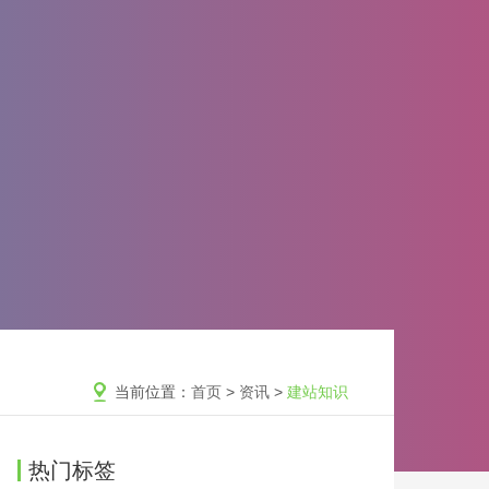
当前位置：
首页
>
资讯
>
建站知识
热门标签