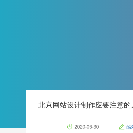
北京网站设计制作应要注意的
2020-06-30
酷