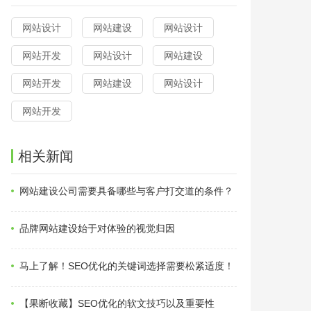
网站设计
网站建设
网站设计
网站开发
网站设计
网站建设
网站开发
网站建设
网站设计
网站开发
相关新闻
网站建设公司需要具备哪些与客户打交道的条件？
品牌网站建设始于对体验的视觉归因
马上了解！SEO优化的关键词选择需要松紧适度！
【果断收藏】SEO优化的软文技巧以及重要性