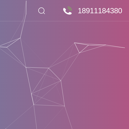
18911184380