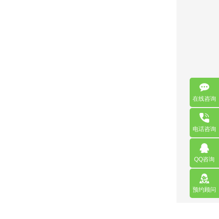
在线咨询
电话咨询
QQ咨询
预约顾问