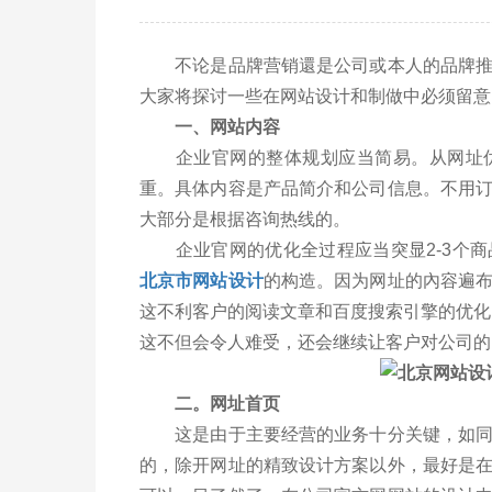
不论是品牌营销還是公司或本人的品牌推广
大家将探讨一些在网站设计和制做中必须留意
一、网站内容
企业官网的整体规划应当简易。从网址优
重。具体内容是产品简介和公司信息。不用
大部分是根据咨询热线的。
企业官网的优化全过程应当突显2-3个商
北京市网站设计
的构造。因为网址的內容遍
这不利客户的阅读文章和百度搜索引擎的优化
这不但会令人难受，还会继续让客户对公司的
二。网址首页
这是由于主要经营的业务十分关键，如同一
的，除开网址的精致设计方案以外，最好是