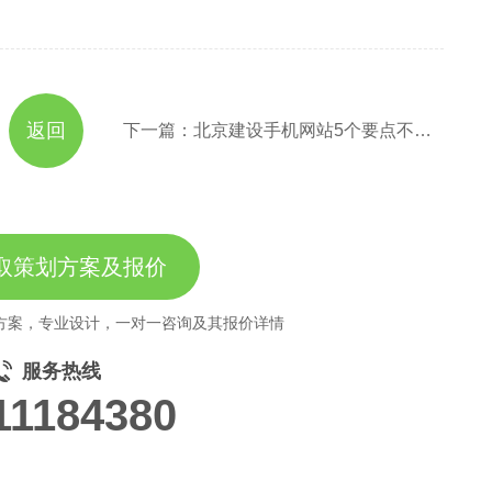
返回
下一篇：北京建设手机网站5个要点不能忽略
取策划方案及报价
方案，专业设计，一对一咨询及其报价详情
服务热线
11184380