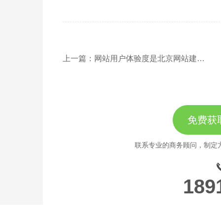
上一篇：网站用户体验度是北京网站建设的根本核心
免费获
联系专业的商务顾问，制定
189