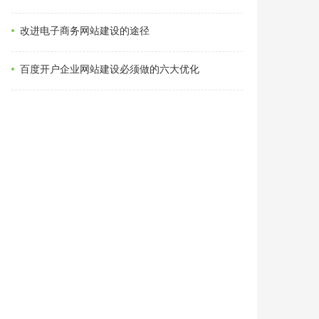
改进电子商务网站建设的途径
百度开户企业网站建设必须做的六大优化