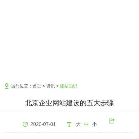
当前位置：
首页
>
资讯
>
建站知识
北京企业网站建设的五大步骤
2020-07-01
大
中
小