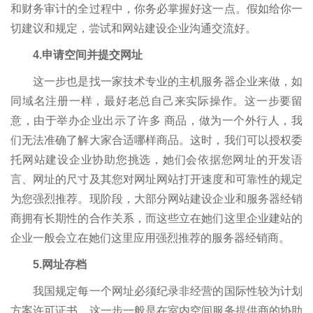
和财务审计的全过程中，你务必掌握好这一点。假如给你一
切建议和规定，尝试和网站建设企业沟通交流好。
4.申请空间并提交网址
这一步也是找一家技术专业的主机服务器企业来做，如
同域名注册一样，最好老总自己来实际操作。这一步要留
意，由于举办企业出示了许多 商品，做为一个外行人，我
们无法准确了解大家合适哪样商品。这时，我们可以授权委
托网站建设企业协助您挑选，她们会依据您网址的开发语
言、网址的尺寸及其您对网址网站打开速度和可靠性的规定
为您强烈推荐。现阶段，大部分网站建设企业和服务器经销
商拥有长期性的合作关系，而这些立在她们这里企业建站的
企业一般会立在她们这里应用强烈推荐的服务器经销商。
5.网址存档
我国规定每一个网址必须纪录非经营的国际性较为计划
方案许可证书。这一步一般是在室内空间服务提供商的协助