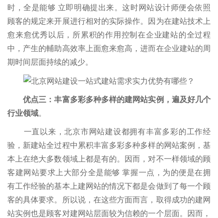
时，全是能够 立即明确提出来。这时网站设计师便会依照
顾客的规定来开展进行相对的实际操作。因为在建站技术上
愈来愈优秀以后，所累积的作用控制在企业建站的全过程
中，产生的輔助高效率上面愈来愈高，进而在企业建站的周
期时间层面持续的减少。
优点三：丰富多彩多种多样的建网站实例，遍及好几个
行业领域
。
一直以来，北京市网站建设都拥有丰富多彩的工作经
验，新建站全过程中累积丰富多彩多种多样的网站案例，基
本上在绝大多数领域上都是有的。因而，对不一样领域的顾
客建网站要求上大部分全是能够 掌握一点，为的便是在拥
有工作经验的基本上建网站的情况下都是会做到了每一个顾
客的具体要求。所以说，在这些方面而言，取得成功的建网
站实例也是顾客对建网站层面较为信赖的一个层面。因而，