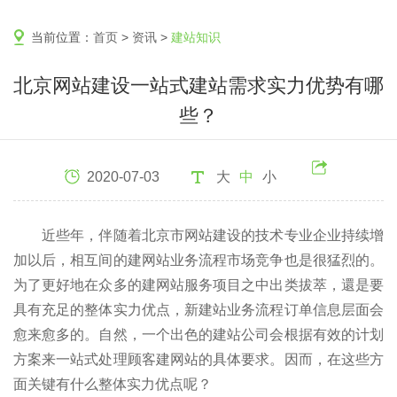
当前位置：
首页
>
资讯
>
建站知识
北京网站建设一站式建站需求实力优势有哪
些？
2020-07-03
大
中
小
近些年，伴随着北京市网站建设的技术专业企业持续增
加以后，相互间的建网站业务流程市场竞争也是很猛烈的。
为了更好地在众多的建网站服务项目之中出类拔萃，還是要
具有充足的整体实力优点，新建站业务流程订单信息层面会
愈来愈多的。自然，一个出色的建站公司会根据有效的计划
方案来一站式处理顾客建网站的具体要求。因而，在这些方
面关键有什么整体实力优点呢？