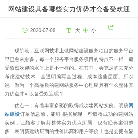
网站建设具备哪些实力优势才会备受欢迎
2020-07-08
大
中
小
现阶段，互联网技术上做网站建设服务项目的服务平台
早已愈来愈多，每一个服务平台服务项目的特点不一样，遭
受热烈欢迎的水平上是不一样的。在其中，会充足的去充分
考虑建站技术、全透明编写全过程、成本这些层面。所以
说，做为一个高品质的建网站服务中心理应具有什么整体实
力优点才可以备受欢迎呢？
优点一：有着丰富多彩的取得成功建网站实例。明确
网
站建设
订单信息前，能够 根据展现一些取得成功的建网站
实例，让顾客了解其整体实力优点所属。仅有经典案例越
多，表明新建站层面的性价比高和用户评价上也是会拥有显