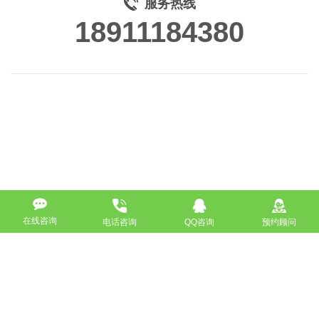
服务热线
18911184380
在线咨询
电话咨询
QQ咨询
预约顾问