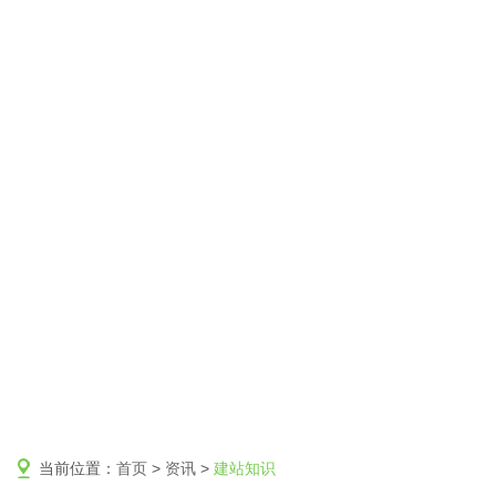
当前位置：
首页
>
资讯
>
建站知识