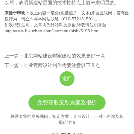
以后，表明新建站层面的技术性特点上愈来愈明显的。
来源于申明：
以上内容一部分(包括照片、文本)来自互联网，若有侵
权行为，请立即与本网站联络（010-57218159）。
如没特殊注明，文章均为酷站科技原创,转载请注明来自
http://www.bjkuzhan.com/jianzhanzhishi/5103.html
上一篇：北京网站建设哪家建站的效果更好一点
下一篇：企业官网设计制作需要注意以下几点
返回
免费获取策划方案及报价
联系专业的商务顾问，制定方案，专业设计，一对一咨询及其
报价详情