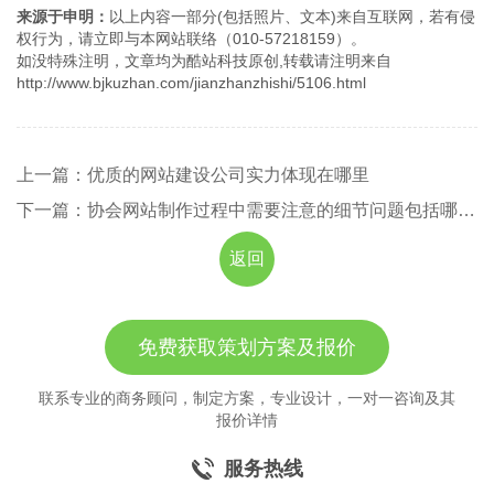
来源于申明：
以上内容一部分(包括照片、文本)来自互联网，若有侵
权行为，请立即与本网站联络（010-57218159）。
如没特殊注明，文章均为酷站科技原创,转载请注明来自
http://www.bjkuzhan.com/jianzhanzhishi/5106.html
上一篇：优质的网站建设公司实力体现在哪里
下一篇：协会网站制作过程中需要注意的细节问题包括哪些?
返回
免费获取策划方案及报价
联系专业的商务顾问，制定方案，专业设计，一对一咨询及其
报价详情
服务热线