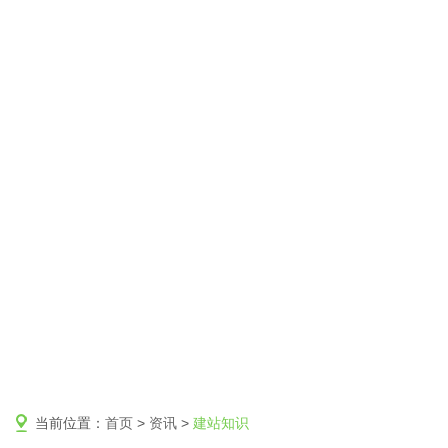
当前位置：
首页
>
资讯
>
建站知识