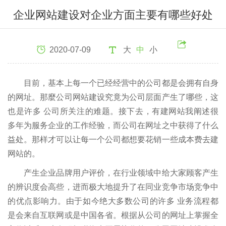
企业网站建设对企业方面主要有哪些好处
2020-07-09
大
中
小
目前，基本上每一个已经经营中的公司都是会拥有自身
的网址。那麼公司网站建设究竟为公司层面产生了哪些，这
也是许多 公司所关注的难题。接下去，有建网站我阐述很
多年为服务企业的工作经验，而公司在网址之中获得了什么
益处。那样才可以让每一个公司都想要花销一些成本费去建
网站的。
产生企业品牌用户评价，在行业领域中给大家顾客产生
的辨识度会高些，进而极大地提升了在同业竞争市场竞争中
的优点影响力。由于如今绝大多数公司的许多 业务流程都
是会来自互联网或是中国各省。根据从公司的网址上掌握全