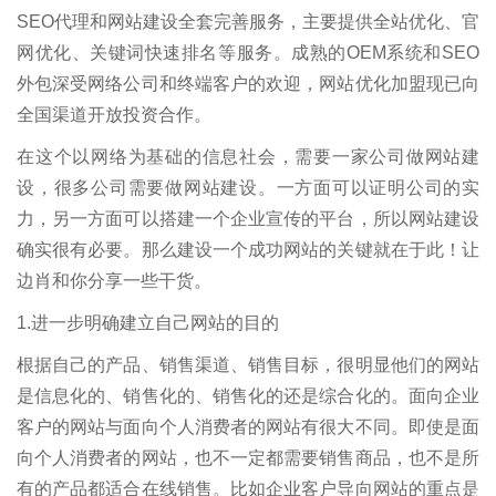
SEO代理和网站建设全套完善服务，主要提供全站优化、官
网优化、关键词快速排名等服务。成熟的OEM系统和SEO
外包深受网络公司和终端客户的欢迎，网站优化加盟现已向
全国渠道开放投资合作。
在这个以网络为基础的信息社会，需要一家公司做网站建
设，很多公司需要做网站建设。一方面可以证明公司的实
力，另一方面可以搭建一个企业宣传的平台，所以网站建设
确实很有必要。那么建设一个成功网站的关键就在于此！让
边肖和你分享一些干货。
1.进一步明确建立自己网站的目的
根据自己的产品、销售渠道、销售目标，很明显他们的网站
是信息化的、销售化的、销售化的还是综合化的。面向企业
客户的网站与面向个人消费者的网站有很大不同。即使是面
向个人消费者的网站，也不一定都需要销售商品，也不是所
有的产品都适合在线销售。比如企业客户导向网站的重点是