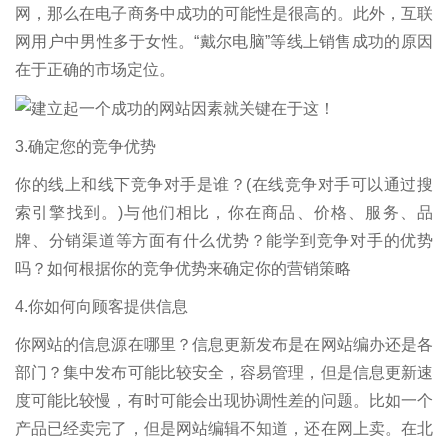
网，那么在电子商务中成功的可能性是很高的。此外，互联
网用户中男性多于女性。“戴尔电脑”等线上销售成功的原因
在于正确的市场定位。
3.确定您的竞争优势
你的线上和线下竞争对手是谁？(在线竞争对手可以通过搜
索引擎找到。)与他们相比，你在商品、价格、服务、品
牌、分销渠道等方面有什么优势？能学到竞争对手的优势
吗？如何根据你的竞争优势来确定你的营销策略
4.你如何向顾客提供信息
你网站的信息源在哪里？信息更新发布是在网站编办还是各
部门？集中发布可能比较安全，容易管理，但是信息更新速
度可能比较慢，有时可能会出现协调性差的问题。比如一个
产品已经卖完了，但是网站编辑不知道，还在网上卖。在北