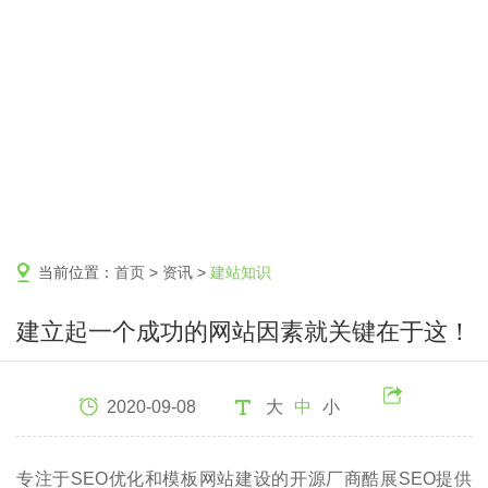
当前位置：
首页
>
资讯
>
建站知识
建立起一个成功的网站因素就关键在于这！
2020-09-08
大
中
小
专注于SEO优化和模板网站建设的开源厂商酷展SEO提供