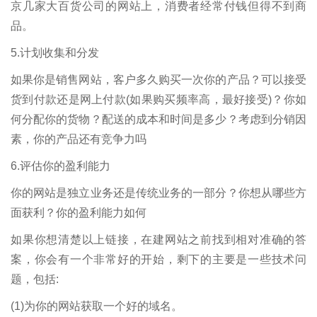
京几家大百货公司的网站上，消费者经常付钱但得不到商
品。
5.计划收集和分发
如果你是销售网站，客户多久购买一次你的产品？可以接受
货到付款还是网上付款(如果购买频率高，最好接受)？你如
何分配你的货物？配送的成本和时间是多少？考虑到分销因
素，你的产品还有竞争力吗
6.评估你的盈利能力
你的网站是独立业务还是传统业务的一部分？你想从哪些方
面获利？你的盈利能力如何
如果你想清楚以上链接，在建网站之前找到相对准确的答
案，你会有一个非常好的开始，剩下的主要是一些技术问
题，包括:
(1)为你的网站获取一个好的域名。