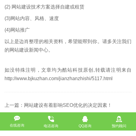
(2) 网站建设技术方案选择自建或租赁
(3)网站内容、风格、速度
(4)网站推广
以上是边肖整理的相关资料，希望能帮到你。请多关注我们
的网站建设新闻中心。
如没特殊注明，文章均为酷站科技原创,转载请注明来自
http://www.bjkuzhan.com/jianzhanzhishi/5117.html
上一篇：网站建设有着影响SEO优化的决定因素！
下一篇：建站公司最不能忽略的四点内容！
在线咨询
电话咨询
QQ咨询
预约顾问
返回