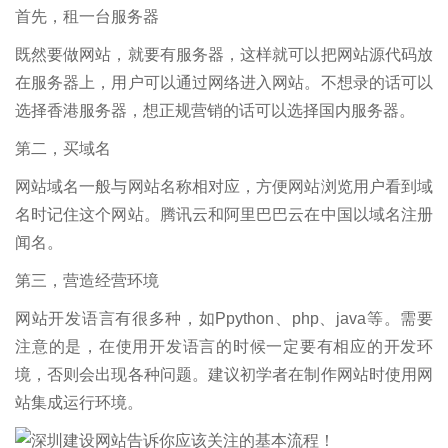
首先，租一台服务器
既然要做网站，就要有服务器，这样就可以把网站源代码放
在服务器上，用户可以通过网络进入网站。不想录的话可以
选择香港服务器，想正规营销的话可以选择国内服务器。
第二，买域名
网站域名一般与网站名称相对应，方便网站浏览用户看到域
名时记住这个网站。腾讯云和阿里巴巴云在中国以域名注册
闻名。
第三，营造经营环境
网站开发语言有很多种，如Ppython、php、java等。需要
注意的是，在使用开发语言的时候一定要有相应的开发环
境，否则会出现各种问题。建议初学者在制作网站时使用网
站集成运行环境。