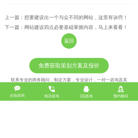
上一篇：想要建设出一个与众不同的网站，这里有诀窍！
下一篇：网站建设四点必要基础掌握内容，马上来看看！
返回
免费获取策划方案及报价
联系专业的商务顾问，制定方案，专业设计，一对一咨询及其
报价详情
在线咨询
电话咨询
QQ咨询
预约顾问
服务热线
18911184380