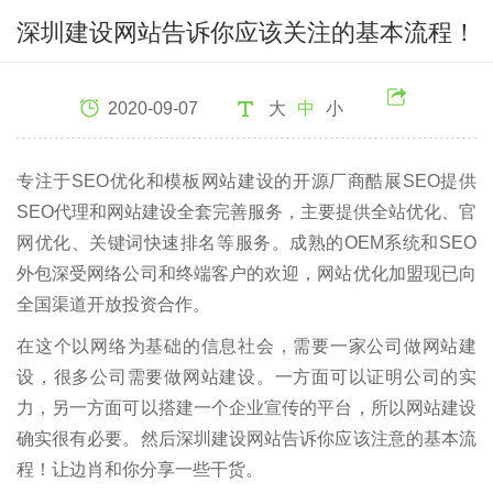
深圳建设网站告诉你应该关注的基本流程！
2020-09-07
大
中
小
专注于SEO优化和模板网站建设的开源厂商酷展SEO提供
SEO代理和网站建设全套完善服务，主要提供全站优化、官
网优化、关键词快速排名等服务。成熟的OEM系统和SEO
外包深受网络公司和终端客户的欢迎，网站优化加盟现已向
全国渠道开放投资合作。
在这个以网络为基础的信息社会，需要一家公司做网站建
设，很多公司需要做网站建设。一方面可以证明公司的实
力，另一方面可以搭建一个企业宣传的平台，所以网站建设
确实很有必要。然后深圳建设网站告诉你应该注意的基本流
程！让边肖和你分享一些干货。