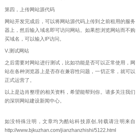
第四，上传网站源代码
网站开发完成后，可以将网站源代码上传到之前租用的服务
器上，然后输入域名即可访问网站。如果想浏览网站而不购
买域名，可以输入IP访问。
V.测试网站
之后需要对网站进行测试，比如功能是否可以正常使用，网
站在各种浏览器上是否存在兼容性问题，一切正常，就可以
正式运营了。
以上是边肖整理的相关资料，希望能帮到你。请多关注我们
的深圳网站建设新闻中心。
如没特殊注明，文章均为酷站科技原创,转载请注明来自
http://www.bjkuzhan.com/jianzhanzhishi/5122.html