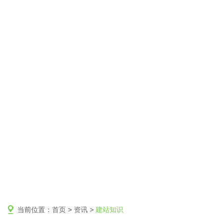
当前位置：
首页
>
资讯
>
建站知识