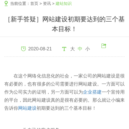
当前位置：
首页
>
资讯
>
建站知识
［新手答疑］网站建设初期要达到的三个基
本目标！
2020-08-21
大
中
小
在这个网络化信息化的社会，一家公司的网站建设是很
有必要的，也有很多的公司需要进行网站建设。一方面可以
作为公司实力的证明，另一方面可以为
企业搭建
一个宣传用
的平台，因此网站建设真的是很有必要的。那么就让小编来
告诉你
网站建设
初期要达到的三个基本目标！