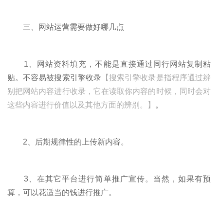
三、网站运营需要做好哪几点
1、网站资料填充，不能是直接通过同行网站复制粘
贴。不容易被搜索引擎收录
【搜索引擎收录是指程序通过辨
别把网站内容进行收录，它在读取你内容的时候，同时会对
这些内容进行价值以及其他方面的辨别。】
。
2、后期规律性的上传新内容。
3、在其它平台进行简单推广宣传。当然，如果有预
算，可以花适当的钱进行推广。