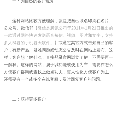
一：为自己的客户服务
这种网站比较方便理解，就是把自己域名印刷在名片、
公众号、微信群
【微信是腾讯公司于2011年1月21日推出的
一款通过网络快速发送语音短信、视频、图片和文字，支持
多人群聊的手机聊天软件。】
或通过其它方式告知自己的客
户，有新产品、疑难问题或动态公告及时在网站上发布。这
样，客户想了解什么，直接登录官网浏览了解，不需要再一
一解释。这样的网站，属于以功能或使用为主，需要在怎么
方便客户咨询或查找上做点功夫，更人性化方便客户为主，
还需要有一个或多个在线客服，及时回复客户的问题。
二：获得更多客户