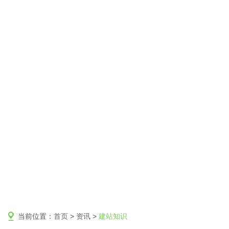
当前位置：
首页
>
资讯
>
建站知识