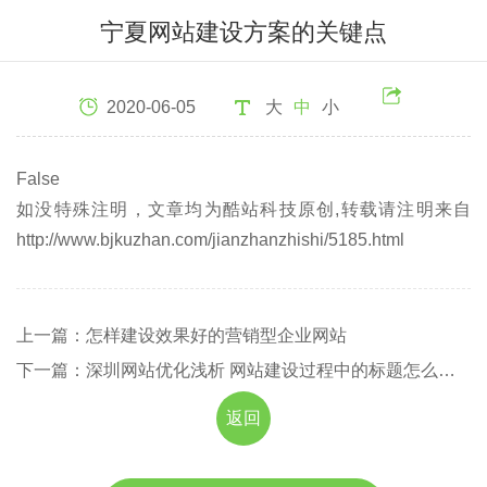
宁夏网站建设方案的关键点
2020-06-05
大
中
小
False
如没特殊注明，文章均为酷站科技原创,转载请注明来自
http://www.bjkuzhan.com/jianzhanzhishi/5185.html
上一篇：怎样建设效果好的营销型企业网站
下一篇：深圳网站优化浅析 网站建设过程中的标题怎么设计
返回