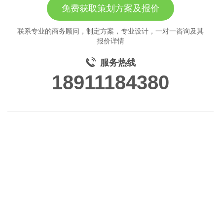
免费获取策划方案及报价
联系专业的商务顾问，制定方案，专业设计，一对一咨询及其
报价详情
服务热线
18911184380