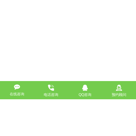
在线咨询
电话咨询
QQ咨询
预约顾问