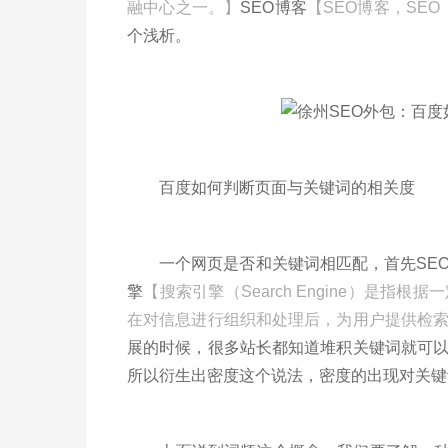
融中心之一。】
SEO博客
【SEO博客，SEO（Se
个浅析。
百度如何判断页面与关键词的相关度
一个网页是否和关键词相匹配，首先SEO
擎
【搜索引擎（Search Engine）是
在对信息进行组织和处理后，为用户提供检
展的时候，很多站长都知道堆积关键词就可
所以衍生出密度这个说法，密度的出现对关键