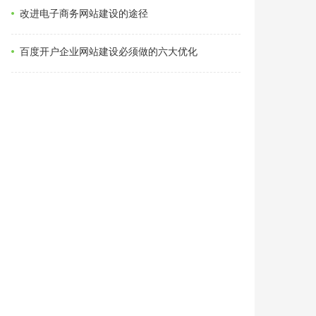
改进电子商务网站建设的途径
百度开户企业网站建设必须做的六大优化