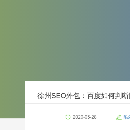
徐州SEO外包：百度如何判
2020-05-28
酷