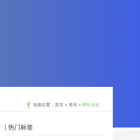
当前位置：
首页
>
资讯
>
网站优化
热门标签