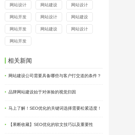
网站设计
网站建设
网站设计
网站开发
网站设计
网站建设
网站开发
网站建设
网站设计
网站开发
相关新闻
网站建设公司需要具备哪些与客户打交道的条件？
品牌网站建设始于对体验的视觉归因
马上了解！SEO优化的关键词选择需要松紧适度！
【果断收藏】SEO优化的软文技巧以及重要性