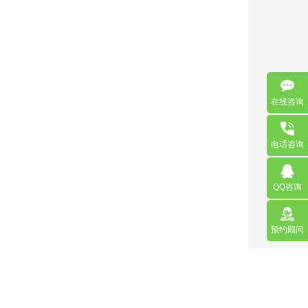
在线咨询
电话咨询
QQ咨询
预约顾问