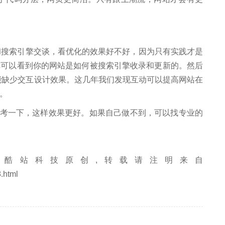
和搜索引擎交谈，看优化的效果好不好，因为只有实践才是
你可以看到你的网站是如何被搜索引擎收录和更新的。然后
不能缺少交互设计效果。这几年我们发现互动可以提高网站在
。
参考一下，这样效果更好。如果自己做不到，可以找专业的
酷站科技原创,转载请注明来自
.html