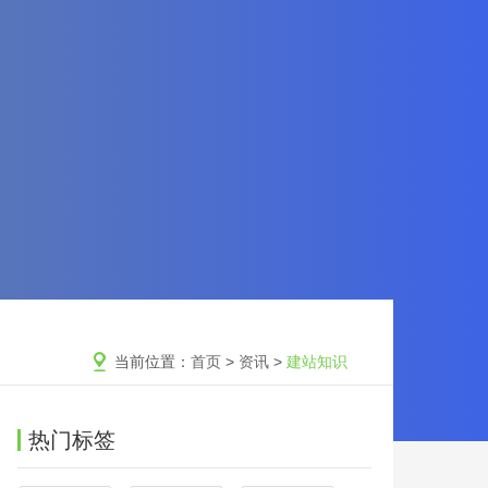
当前位置：
首页
>
资讯
>
建站知识
热门标签