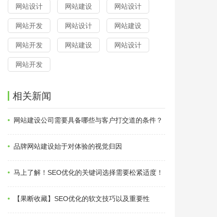
网站设计
网站建设
网站设计
网站开发
网站设计
网站建设
网站开发
网站建设
网站设计
网站开发
相关新闻
网站建设公司需要具备哪些与客户打交道的条件？
品牌网站建设始于对体验的视觉归因
马上了解！SEO优化的关键词选择需要松紧适度！
【果断收藏】SEO优化的软文技巧以及重要性