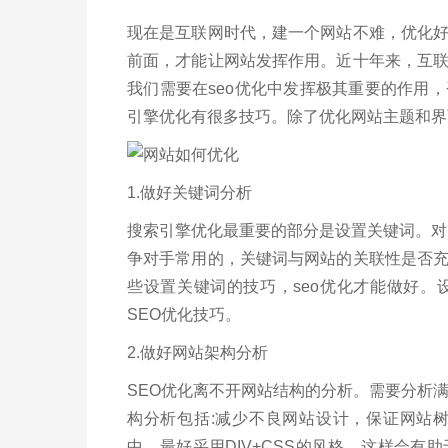
现在是互联网时代，建一个网站不难，优化
前面，才能让网站发挥作用。近十年来，互
我们需要在seo优化中发挥极其重要的作用
引擎优化有很多技巧。除了优化网站主题和界
1.做好关键词分析
搜索引擎优化最重要的部分是设置关键词。对
争对手常用的，关键词与网站的关联性是否
些设置关键词的技巧，seo优化才能做好
SEO优化技巧。
2.做好网站架构分析
SEO优化离不开网站结构的分析。需要分析
构分析包括:减少不良网站设计，保证网站
中，最好采用DIV+CSS的风格，这样会