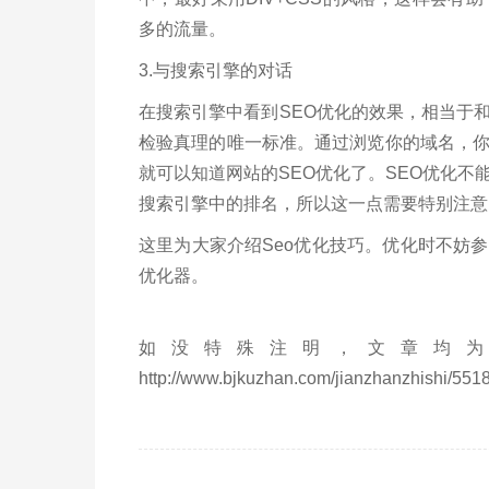
多的流量。
3.与搜索引擎的对话
在搜索引擎中看到SEO优化的效果，相当于
检验真理的唯一标准。通过浏览你的域名，
就可以知道网站的SEO优化了。SEO优化
搜索引擎中的排名，所以这一点需要特别注意
这里为大家介绍Seo优化技巧。优化时不妨
优化器。
如没特殊注明，文章均为
http://www.bjkuzhan.com/jianzhanzhishi/5518