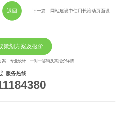
返回
下一篇：网站建设中使用长滚动页面设计有哪些好处？
取策划方案及报价
方案，专业设计，一对一咨询及其报价详情
服务热线
11184380