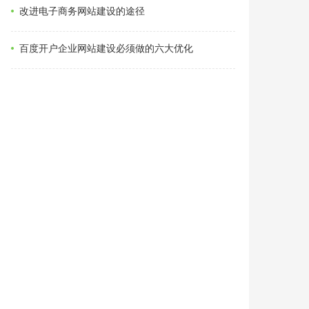
改进电子商务网站建设的途径
百度开户企业网站建设必须做的六大优化