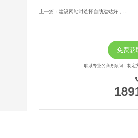
上一篇：建设网站时选择自助建站好，还是定制网站？
免费获
联系专业的商务顾问，制定
189