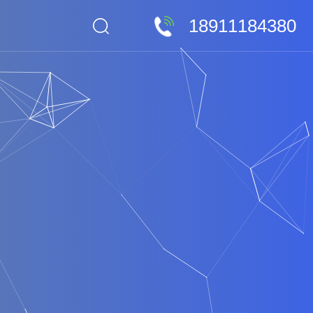
18911184380