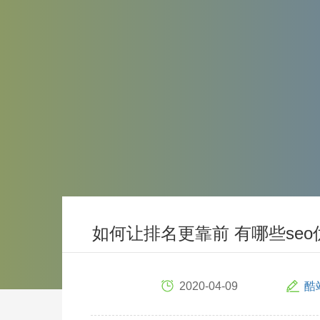
如何让排名更靠前 有哪些se
2020-04-09
酷