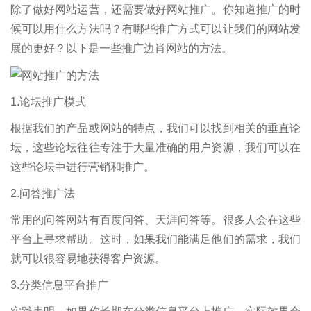
除了做好网站运营，还需要做好网站推广。你知道推广的时
候可以用什么方法吗？有哪些推广方式可以让我们的网站发
展的更好？以下是一些推广边肖网站的方法。
1.论坛推广模式
根据我们的产品或网站的特点，我们可以找到相关的垂直论
坛，这些论坛往往专注于大量准确的用户资源，我们可以在
这些论坛中进行营销和推广。
2.问答推广法
常用的问答网站有百度问答、天涯问答等。很多人会在这些
平台上寻求帮助。这时，如果我们能满足他们的需求，我们
就可以很容易地获得客户资源。
3.分类信息平台推广