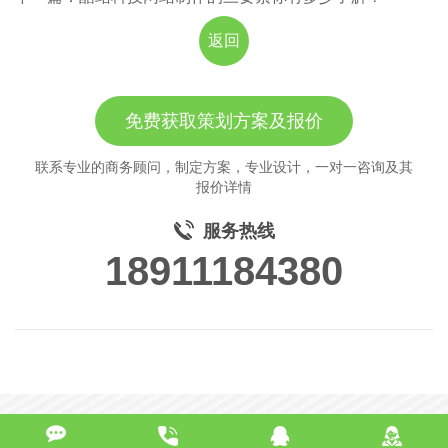
返回
免费获取策划方案及报价
联系专业的商务顾问，制定方案，专业设计，一对一咨询及其
报价详情
服务热线
18911184380