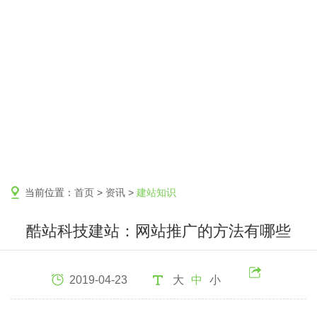
当前位置：
首页
>
资讯
>
建站知识
酷站科技建站：网站推广的方法有哪些
2019-04-23
大
中
小