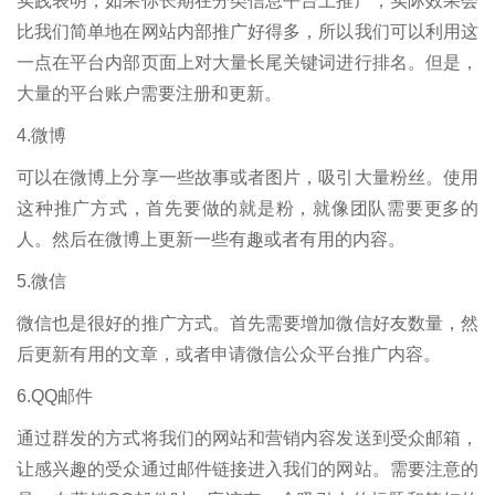
实践表明，如果你长期在分类信息平台上推广，实际效果会
比我们简单地在网站内部推广好得多，所以我们可以利用这
一点在平台内部页面上对大量长尾关键词进行排名。但是，
大量的平台账户需要注册和更新。
4.微博
可以在微博上分享一些故事或者图片，吸引大量粉丝。使用
这种推广方式，首先要做的就是粉，就像团队需要更多的
人。然后在微博上更新一些有趣或者有用的内容。
5.微信
微信也是很好的推广方式。首先需要增加微信好友数量，然
后更新有用的文章，或者申请微信公众平台推广内容。
6.QQ邮件
通过群发的方式将我们的网站和营销内容发送到受众邮箱，
让感兴趣的受众通过邮件链接进入我们的网站。需要注意的