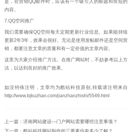
是，在营销QQ邮件时，应该有一个吸引人的标题和简短的
内容。
7.QQ空间推广
我们需要确保QQ空间每天定期更新行业信息。如果能持续
更新2年3年，效果会很好。无论是使用发帖邮件还是空间营
销，都要注意文章的质量和有一定价值的文章内容。
这里为大家介绍推广方法。在推广网站时，不妨参考以上方
法，以达到良好的推广效果。
如没特殊注明，文章均为酷站科技原创,转载请注明来自
http://www.bjkuzhan.com/jianzhanzhishi/5549.html
上一篇：济南网站建设—门户网站需要哪些注意事项？
下一篇：酷站科技网站制作的三要素你有多少了解？