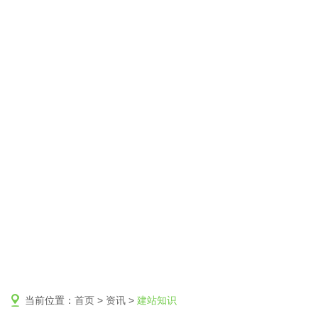
当前位置：
首页
>
资讯
>
建站知识