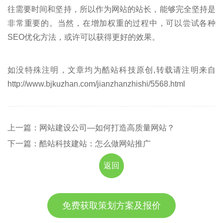
往需要时间和坚持，所以作为网站的站长，能够完全坚持是
非常重要的。当然，在增加权重的过程中，可以尝试各种
SEO优化方法，或许可以获得更好的效果。
如没特殊注明，文章均为酷站科技原创,转载请注明来自
http://www.bjkuzhan.com/jianzhanzhishi/5568.html
上一篇：网站建设公司—如何打造高质量网站？
下一篇：酷站科技建站：怎么做网站推广
返回
免费获取策划方案及报价