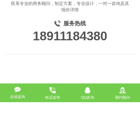
联系专业的商务顾问，制定方案，专业设计，一对一咨询及其
报价详情
服务热线
18911184380
在线咨询
电话咨询
QQ咨询
预约顾问