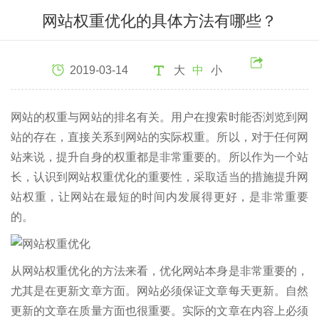
网站权重优化的具体方法有哪些？
2019-03-14
大
中
小
网站的权重与网站的排名有关。用户在搜索时能否浏览到网
站的存在，直接关系到网站的实际权重。所以，对于任何网
站来说，提升自身的权重都是非常重要的。所以作为一个站
长，认识到网站权重优化的重要性，采取适当的措施提升网
站权重，让网站在最短的时间内发展得更好，是非常重要
的。
从网站权重优化的方法来看，优化网站本身是非常重要的，
尤其是在更新文章方面。网站必须保证文章每天更新。自然
更新的文章在质量方面也很重要。实际的文章在内容上必须