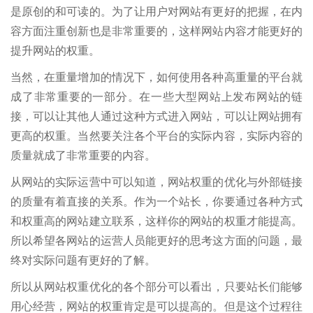
是原创的和可读的。为了让用户对网站有更好的把握，在内
容方面注重创新也是非常重要的，这样网站内容才能更好的
提升网站的权重。
当然，在重量增加的情况下，如何使用各种高重量的平台就
成了非常重要的一部分。在一些大型网站上发布网站的链
接，可以让其他人通过这种方式进入网站，可以让网站拥有
更高的权重。当然要关注各个平台的实际内容，实际内容的
质量就成了非常重要的内容。
从网站的实际运营中可以知道，网站权重的优化与外部链接
的质量有着直接的关系。作为一个站长，你要通过各种方式
和权重高的网站建立联系，这样你的网站的权重才能提高。
所以希望各网站的运营人员能更好的思考这方面的问题，最
终对实际问题有更好的了解。
所以从网站权重优化的各个部分可以看出，只要站长们能够
用心经营，网站的权重肯定是可以提高的。但是这个过程往