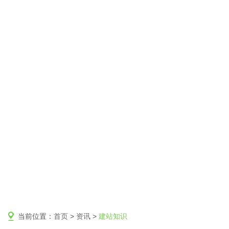
当前位置：
首页
>
资讯
>
建站知识