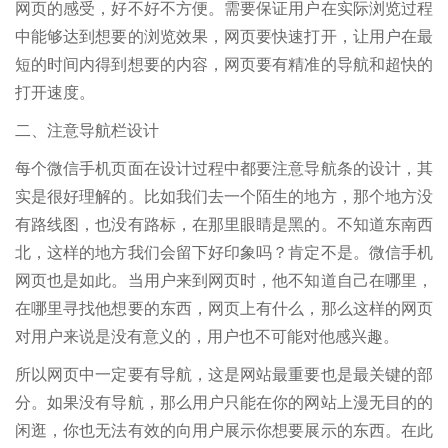
网页的感受，好不好不方便。需要保证用户在实际浏览过程
中能够达到想要的浏览效果，网页要快速打开，让用户在最
短的时间内得到想要的内容，网页要有精准的导航和超快的
打开速度。
二、注意导航栏设计
每个微信手机页面在设计过程中都要注意导航条的设计，其
实是很好理解的。比如我们去一个陌生的地方，那个地方没
有路线图，也没有路标，在那里眼睛是黑的。不知道东南西
北，这样的地方我们会留下好印象吗？肯定不是。微信手机
网页也是如此。当用户来到网页时，他不知道自己在哪里，
在哪里寻找他想要的东西，网页上有什么，那么这样的网页
对用户来说是没有意义的，用户也不可能对他感兴趣。
所以网页中一定要有导航，这是网站最重要也是最关键的部
分。如果没有导航，那么用户只能在你的网站上漫无目的的
闲逛，你也无法有效的向用户展示你想要展示的东西。在此