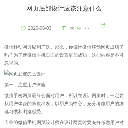
网页底部设计应该注意什么
2020-08-03
大
中
小
微信移动网页应用广泛。那么，你设计微信移动网页成功了
吗？为了使微信手机页面的设置更加成功，这些内容是不可
忽视的。
第一，注重用户体验
微信手机网页最终会面对用户，所以在设计网页时，一定要
从用户体验的角度出发，以用户为中心，充分考虑用户的浏
览习惯和浏览感受。
专业的微信手机网页设计师在设计网页时要充分考虑用户对