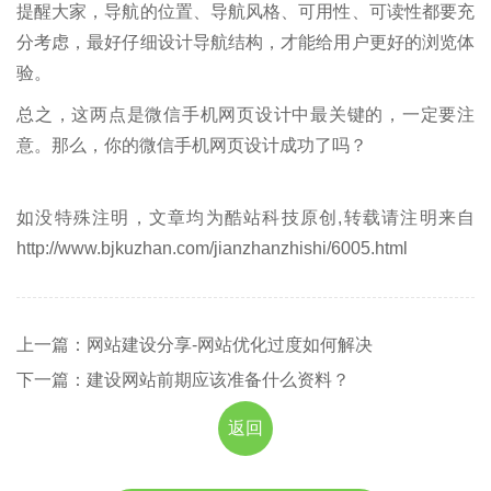
提醒大家，导航的位置、导航风格、可用性、可读性都要充
分考虑，最好仔细设计导航结构，才能给用户更好的浏览体
验。
总之，这两点是微信手机网页设计中最关键的，一定要注
意。那么，你的微信手机网页设计成功了吗？
如没特殊注明，文章均为酷站科技原创,转载请注明来自
http://www.bjkuzhan.com/jianzhanzhishi/6005.html
上一篇：网站建设分享-网站优化过度如何解决
下一篇：建设网站前期应该准备什么资料？
返回