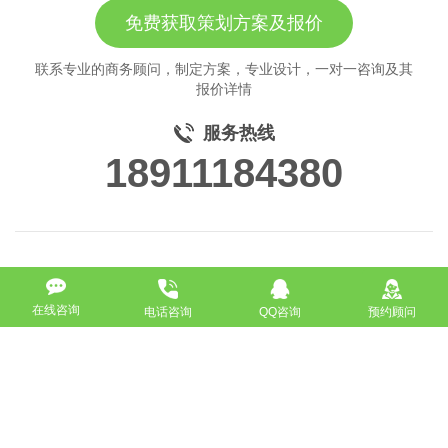
免费获取策划方案及报价
联系专业的商务顾问，制定方案，专业设计，一对一咨询及其
报价详情
服务热线
18911184380
在线咨询
电话咨询
QQ咨询
预约顾问