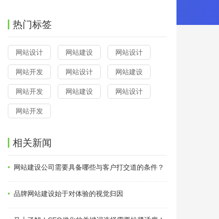
热门标签
网站设计
网站建设
网站设计
网站开发
网站设计
网站建设
网站开发
网站建设
网站设计
网站开发
相关新闻
网站建设公司需要具备哪些与客户打交道的条件？
品牌网站建设始于对体验的视觉归因