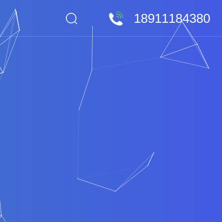
18911184380