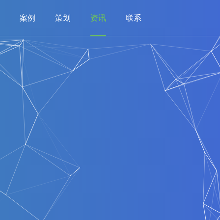
案例
策划
资讯
联系