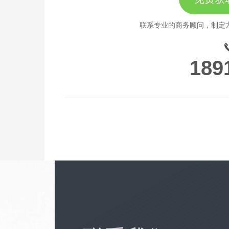
联系专业的商务顾问，制定
189