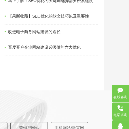
马上了解！SEO优化的关键词选择需要松紧适度！
【果断收藏】SEO优化的软文技巧以及重要性
改进电子商务网站建设的途径
百度开户企业网站建设必须做的六大优化
在线咨询
电话咨询
营销型网站
手机网站/微官网