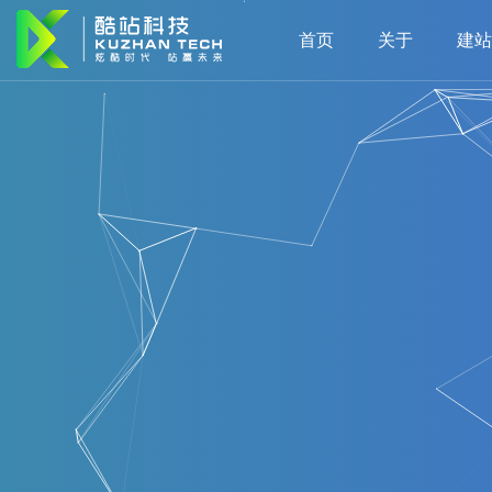
首页
关于
建站