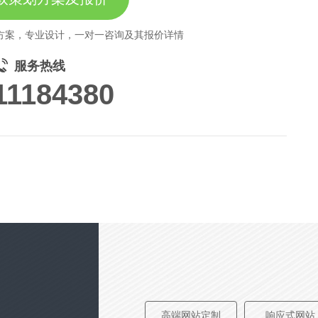
方案，专业设计，一对一咨询及其报价详情
服务热线
11184380
高端网站定制
响应式网站