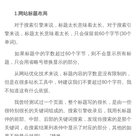
1.网站标题布局
对于搜索引擎来说，标题太长意味着太长。对于搜索引
擎来说，标题太长意味着太长，只会保留前60个字节(30个
单词)。
如果标题中的字数超过60个字节，则不会显示所有标
题，只会用省略号替换显示的部分。
从网站优化技术来说，标题内容的字数是没有限制的，
但是在很多站长工具中，钟建议我们不要超过80个字符。我
不知道这有什么依据。
我曾经测试过一个页面，整个标题写的很长，是由一些
很特别很长的关键词组成的。搜索引擎收录后，我用长标题
仲的前部、中部、后部的关键词搜索，发现你搜索的是那个
关键词，在搜索结果列表仲中显示了对应的部分，其他的如