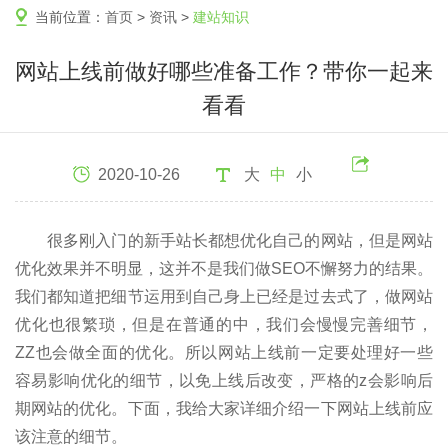
当前位置：
首页
>
资讯
>
建站知识
网站上线前做好哪些准备工作？带你一起来
看看
2020-10-26
大
中
小
很多刚入门的新手站长都想优化自己的网站，但是网站
优化效果并不明显，这并不是我们做SEO不懈努力的结果。
我们都知道把细节运用到自己身上已经是过去式了，做网站
优化也很繁琐，但是在普通的中，我们会慢慢完善细节，
ZZ也会做全面的优化。所以网站上线前一定要处理好一些
容易影响优化的细节，以免上线后改变，严格的z会影响后
期网站的优化。下面，我给大家详细介绍一下网站上线前应
该注意的细节。