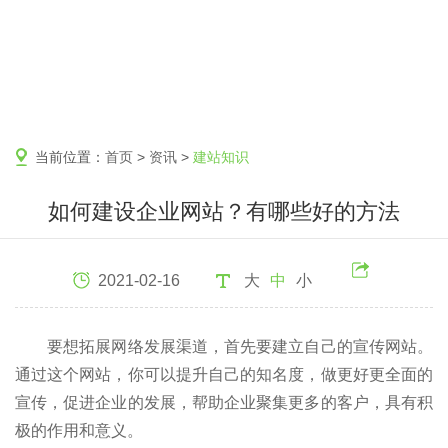
当前位置：
首页
>
资讯
>
建站知识
如何建设企业网站？有哪些好的方法
2021-02-16
大
中
小
要想拓展网络发展渠道，首先要建立自己的宣传网站。
通过这个网站，你可以提升自己的知名度，做更好更全面的
宣传，促进企业的发展，帮助企业聚集更多的客户，具有积
极的作用和意义。