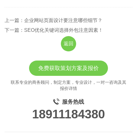
上一篇：企业网站页面设计要注意哪些细节？
下一篇：SEO优化关键词选择外包注意因素！
返回
免费获取策划方案及报价
联系专业的商务顾问，制定方案，专业设计，一对一咨询及其
报价详情
服务热线
18911184380