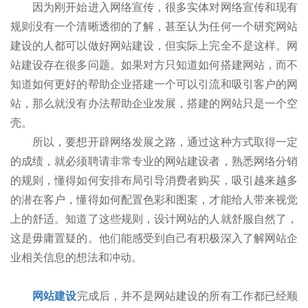
因为刚开始进入网络宣传，很多实体对网络宣传和现有
规则没有一个清晰透彻的了解，甚至认为任何一个研究网站
建设的人都可以做好网站建设，但实际上完全不是这样。网
站建设存在很多问题。如果对方只知道如何搭建网站，而不
知道如何更好的帮助企业搭建一个可以引流和吸引客户的网
站，那么就没有办法帮助企业发展，搭建的网站只是一个空
壳。
所以，要想开辟网络发展之路，通过这种方式取得一定
的成绩，就必须聘请非常专业的网站建设者，熟悉网络分销
的规则，懂得如何安排布局引导消费者购买，吸引越来越多
的潜在客户，懂得如何配置色彩和图案，才能给人带来视觉
上的舒适。知道了这些规则，设计网站的人就舒服自然了，
这是毋庸置疑的。他们能感受到自己有积极深入了解网站企
业相关信息的想法和冲动。
网站建设
完成后，并不是网站建设的所有工作都已经顺