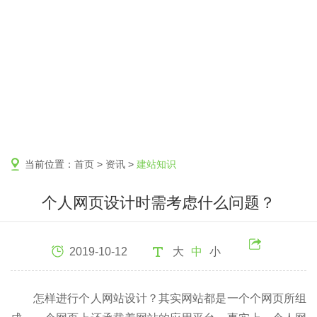
当前位置：
首页
>
资讯
>
建站知识
个人网页设计时需考虑什么问题？
2019-10-12
大
中
小
怎样进行个人网站设计？其实网站都是一个个网页所组