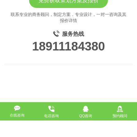
免费获取策划方案及报价
联系专业的商务顾问，制定方案，专业设计，一对一咨询及其
报价详情
服务热线
18911184380
在线咨询
电话咨询
QQ咨询
预约顾问
高端网站定制
响应式网站