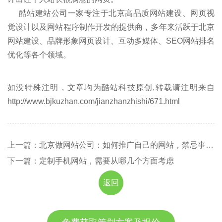
酷站建站公司一家专注于北京高品质网站建设、网页视
觉设计以及网站程序制作开发的提供商，多年来活跃于北京
网站建设、品牌形象网页设计、互动多媒体、SEO网站排名
优化等各个领域。
如没特殊注明，文章均为酷站科技原创,转载请注明来自
http://www.bjkuzhan.com/jianzhanzhishi/671.html
上一篇：北京做网站公司：如何推广自己的网站，禁忌事项有哪些
下一篇：定制手机网站，需要从哪几个方面考虑
返回