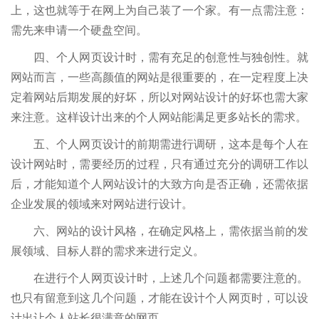
上，这也就等于在网上为自己装了一个家。有一点需注意：
需先来申请一个硬盘空间。
四、个人网页设计时，需有充足的创意性与独创性。就
网站而言，一些高颜值的网站是很重要的，在一定程度上决
定着网站后期发展的好坏，所以对网站设计的好坏也需大家
来注意。这样设计出来的个人网站能满足更多站长的需求。
五、个人网页设计的前期需进行调研，这本是每个人在
设计网站时，需要经历的过程，只有通过充分的调研工作以
后，才能知道个人网站设计的大致方向是否正确，还需依据
企业发展的领域来对网站进行设计。
六、网站的设计风格，在确定风格上，需依据当前的发
展领域、目标人群的需求来进行定义。
在进行个人网页设计时，上述几个问题都需要注意的。
也只有留意到这几个问题，才能在设计个人网页时，可以设
计出让个人站长很满意的网页。