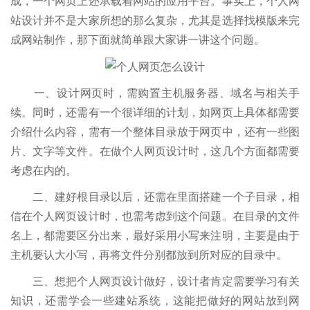
成，一个网页上还承载着网站的应用平台。事实上，个人网
站设计并不是大家所想的那么复杂，尤其是选择找模版来完
成网站制作，那下面就简单跟大家讲一讲这个问题。
一、设计网页时，需购置主机服务器、域名与相关手
续。同时，还需有一个很详细的计划，如网页上具体都需要
介绍什么内容，需有一个整体目录放于网页中，还有一些图
片、文字等文件。在做个人网页设计时，这几个方面都需要
考虑在内的。
二、建好根目录以后，还需在里面搭建一个子目录，相
信在个人网页设计时，也需考虑到这个问题。在目录的文件
名上，都需要区分出来，最好采用小写来注明，主要是由于
主机要认大小写，再将文件分别都放到所对应的目录中。
三、想把个人网页设计做好，设计者肯定需要学习有关
知识，还需学会一些建站系统，这能把做好的网站放到网