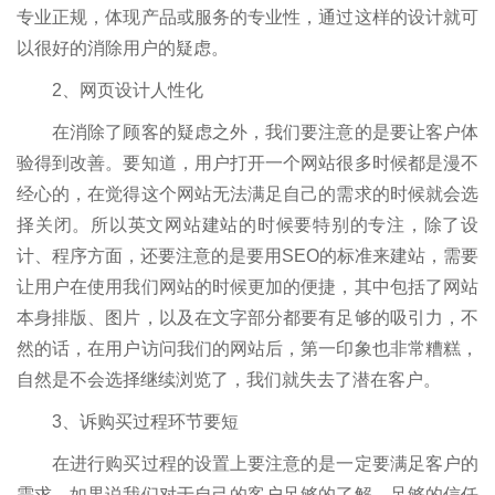
专业正规，体现产品或服务的专业性，通过这样的设计就可
以很好的消除用户的疑虑。
2、网页设计人性化
在消除了顾客的疑虑之外，我们要注意的是要让客户体
验得到改善。要知道，用户打开一个网站很多时候都是漫不
经心的，在觉得这个网站无法满足自己的需求的时候就会选
择关闭。所以英文网站建站的时候要特别的专注，除了设
计、程序方面，还要注意的是要用SEO的标准来建站，需要
让用户在使用我们网站的时候更加的便捷，其中包括了网站
本身排版、图片，以及在文字部分都要有足够的吸引力，不
然的话，在用户访问我们的网站后，第一印象也非常糟糕，
自然是不会选择继续浏览了，我们就失去了潜在客户。
3、诉购买过程环节要短
在进行购买过程的设置上要注意的是一定要满足客户的
需求。如果说我们对于自己的客户足够的了解、足够的信任