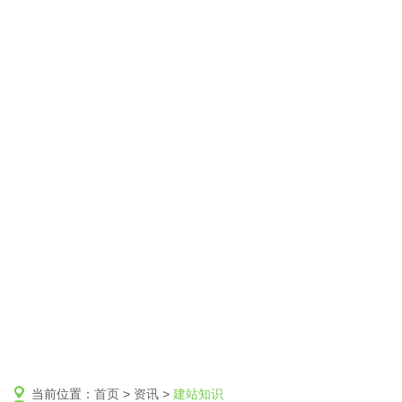
当前位置：
首页
>
资讯
>
建站知识