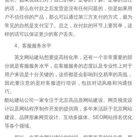
的话，那么在付款之后发货是没有任何问题的，但是如果用
户不信任你的产品，那么可以通过第三方支付的方式，最为
常见的自然是支付宝了。总之，在付款的环节上要简单，这
样的话可以保证更少的客户丢失。
4、客服服务水平
英文网站建站想要提高转化率，还有一个非常重要的部
分就是客服服务水平，在客服服务的态度以及专业性上对于
用户来说是十分关键的，这些都是会影响到交易率的高低，
因此要注意的是对客服进行培训，包括对话风格和沟通技
巧。
酷站建站公司一家专注于北京高品质网站建设、网页视觉设
计以及网站程序制作开发的提供商，多年来活跃于北京网站
建设、品牌形象网页设计、互动多媒体、SEO网站排名优化
等各个领域。