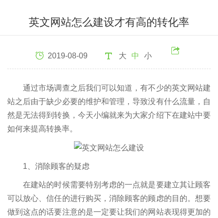
英文网站怎么建设才有高的转化率
2019-08-09
大
中
小
通过市场调查之后我们可以知道，有不少的英文网站建
站之后由于缺少必要的维护和管理，导致没有什么流量，自
然是无法得到转换，今天小编就来为大家介绍下在建站中要
如何来提高转换率。
1、消除顾客的疑虑
在建站的时候需要特别考虑的一点就是要建立其让顾客
可以放心、信任的进行购买，消除顾客的顾虑的目的。想要
做到这点的话要注意的是一定要让我们的网站表现得更加的