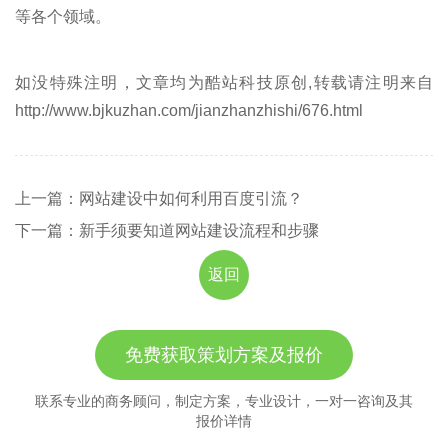
等各个领域。
如没特殊注明，文章均为酷站科技原创,转载请注明来自
http://www.bjkuzhan.com/jianzhanzhishi/676.html
上一篇：网站建设中如何利用百度引流？
下一篇：新手须要知道网站建设流程和步骤
返回
免费获取策划方案及报价
联系专业的商务顾问，制定方案，专业设计，一对一咨询及其
报价详情