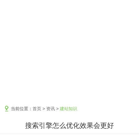
当前位置：
首页
>
资讯
>
建站知识
搜索引擎怎么优化效果会更好