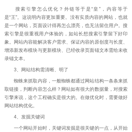
搜索引擎怎么优化？外链等于是“皇”，内容等于
是“王”。这说明内容更加重要。没有实质内容的网站，也就
是一个网站，页面设计得再怎么漂亮，也无法留住用户。搜
索引擎是很重视用户体验的，如站长想搜索引擎留下好印
象。网站内容能解决客户需求、保证内容的原创度与长度、
增添新发布模块与更新模块、已经收录页面锚文本需给未收
录锚文本。
3、网站结构需清晰、明了
蜘蛛来抓取内容，一般蜘蛛都通过网站结构一条条来抓
取链接，判断内容怎么样？网站如有很大的数据量，对搜索
引擎来说，这个工程确实是很大的。在做优化时，需要做好
网站结构优化。
4、发掘关键词
一个网站开始时，关键词发掘是很关键的一点，从开始