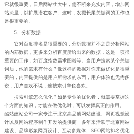
它就很重要，日后网站壮大中，需不断来充实内容，增加网
站流量，以扩展潜在客户。这时，发掘长尾关键词的工作也
是很重要的。
5、分析数据
它对百度排名是很重要的，分析数据并不之是分析网站
的内部数据，更多来分析百度所给出来的数据，这是一项很
重要的工作，如百度指数需求图谱等。当用户搜索某个关键
词后，他的需求有什么？像这样的数据对你来做优化是很重
要的，内容提供的是用户所需求的东西，用户体验也无需多
说，用户喜欢不说，连搜索引擎也喜欢。
搜索引擎怎么优化？如是专业的优化者，就需要掌握这
个方面的知识，才能在做优化时，可以发挥真正的作用。
酷站建站公司一家专注于北京高品质网站建设、网页视觉设
计以及网站程序制作开发的提供商，多年来活跃于北京网站
建设、品牌形象网页设计、互动多媒体、SEO网站排名优化