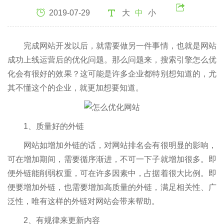
2019-07-29
大
中
小
完成网站开发以后，就需要做另一件事情，也就是网站
成功上线运营后的优化问题。那么问题来，搜索引擎怎么优
化会有很好的效果？这可能是许多企业都特别想知道的，尤
其不懂这个的企业，就更加想要知道。
1、质量好的外链
网站如增加外链的话，对网站排名会有很明显的影响，
可在增加期间，需要循序渐进，不可一下子就增加很多。即
便外链能削弱权重，可在许多因素中，占据着很大比例。即
便要增加外链，也需要增加高质量的外链，满足相关性、广
泛性，唯有这样的外链对网站会带来帮助。
2、有规律来更新内容