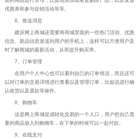
面的商品进行管理，比如说添加或者是删除产品，以及发放
优惠券和参与促销活动等等。
6、推送消息
建设网上商城还需要将商城里面的一些热门活动、优惠
信息、新品信息发送到用户的手机上，这样可以方便用户及
时了解商城的最新活动，从而提升购买率。
7、订单管理
在用户个人中心也可以看到自己的订单情况，而且还可
以对订单的交易详情进行查看以及管理订单，比如说进行确
认收货以及退款等操作。
8、购物车
这是网上商城促成转化交易的一个入口，用户把自己需
要的商品放入到购物车，在下单的时候可以一起付款。
9、在线支付