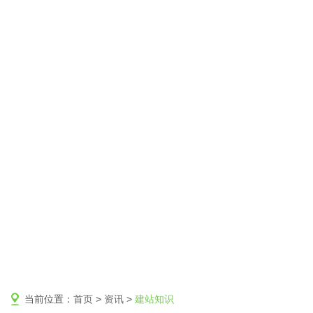
当前位置：
首页
>
资讯
>
建站知识