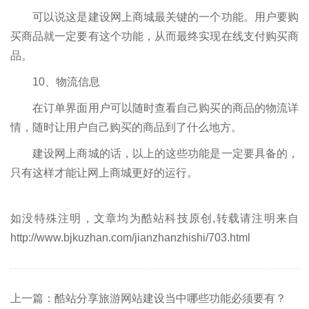
可以说这是建设网上商城最关键的一个功能。用户要购
买商品就一定要有这个功能，从而最终实现在线支付购买商
品。
10、物流信息
在订单界面用户可以随时查看自己购买的商品的物流详
情，随时让用户自己购买的商品到了什么地方。
建设网上商城的话，以上的这些功能是一定要具备的，
只有这样才能让网上商城更好的运行。
如没特殊注明，文章均为酷站科技原创,转载请注明来自
http://www.bjkuzhan.com/jianzhanzhishi/703.html
上一篇：酷站分享旅游网站建设当中哪些功能必须要有？