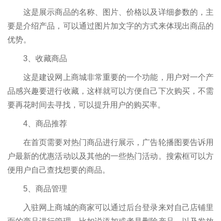
这是展示商品的名称、图片、价格以及详细参数的，主
要是介绍产品，可以通过图片加文字的方式来体现出商品的
优势。
3、收藏商品
这是建设网上商城非常重要的一个功能，用户对一个产
品感兴趣要进行收藏，这样就可以方便自己下次购买，不需
要再花时间去寻找，可以提升用户的购买率。
4、商品推荐
在首页需要对热门商品进行展示，广告轮播图要告诉用
户最新的优惠活动以及其他的一些热门活动。搜索框可以方
便用户自己查找想要的商品。
5、商品管理
入驻网上商城的商家可以通过后台登录来对自己店铺里