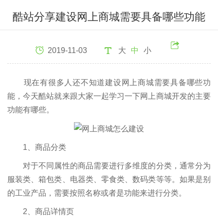
酷站分享建设网上商城需要具备哪些功能
2019-11-03
大
中
小
现在有很多人还不知道建设网上商城需要具备哪些功
能，今天酷站就来跟大家一起学习一下网上商城开发的主要
功能有哪些。
1、商品分类
对于不同属性的商品需要进行多维度的分类，通常分为
服装类、箱包类、电器类、零食类、数码类等等。如果是别
的工业产品，需要按照名称或者是功能来进行分类。
2、商品详情页