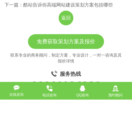
下一篇：酷站告诉你高端网站建设策划方案包括哪些
返回
免费获取策划方案及报价
联系专业的商务顾问，制定方案，专业设计，一对一咨询及其
报价详情
服务热线
18911184380
在线咨询
电话咨询
QQ咨询
预约顾问
高端网站定制
响应式网站