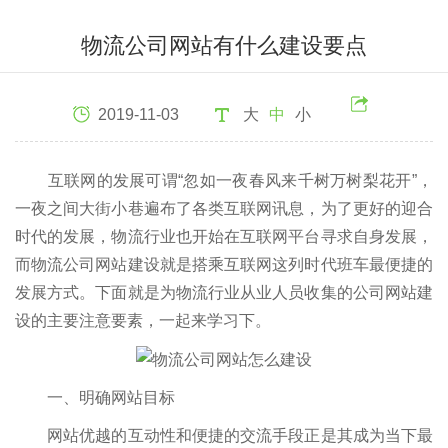
物流公司网站有什么建设要点
2019-11-03
大
中
小
互联网的发展可谓“忽如一夜春风来千树万树梨花开”，
一夜之间大街小巷遍布了各类互联网讯息，为了更好的迎合
时代的发展，物流行业也开始在互联网平台寻求自身发展，
而物流公司网站建设就是搭乘互联网这列时代班车最便捷的
发展方式。下面就是为物流行业从业人员收集的公司网站建
设的主要注意要素，一起来学习下。
一、明确网站目标
网站优越的互动性和便捷的交流手段正是其成为当下最