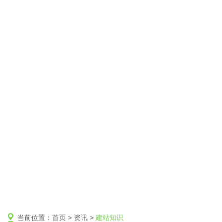
当前位置：
首页
>
资讯
>
建站知识