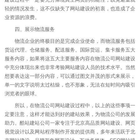
轻的情况发生，这不仅缺失了网站建设的初衷，也造成了企
业资源的浪费。
四、展示物流服务
物流企业的终极目的是完成企业使命，而物流服务包括
货运代理、仓储服务、配送服务、国际货运、集卡服务五大
服务内容，如果将这五大主要服务内容在物流公司网站建设
中充分体现出来也非常考验网站建设人员的技术水平。当然
想要表达这一部分内容，可以通过图文并茂的形式来展示，
单一的文字说明太过枯燥，也不形象，无法在短时间内吸引
浏览者的眼球。
所以，在物流公司网站建设过程中，以上的这些事项一
定要注意，这样才能达到好的建站效果，为物流公司的发展
助力。酷站建站公司一家专注于北京高品质网站建设、网页
视觉设计以及网站程序制作开发的提供商，多年来活跃于北