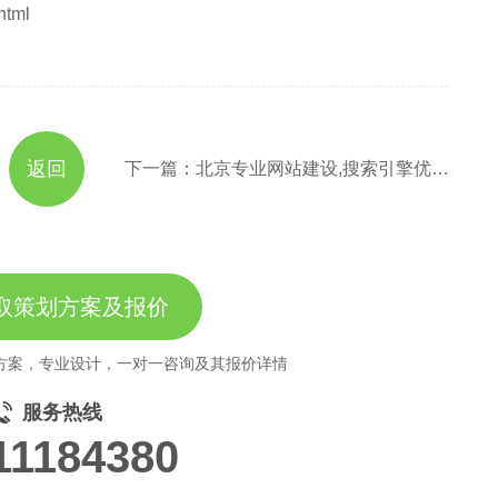
html
返回
下一篇：北京专业网站建设,搜索引擎优化和APP外包开发公司
取策划方案及报价
方案，专业设计，一对一咨询及其报价详情
服务热线
11184380