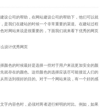
设公司的帮助，在网站建设公司的帮助下，他们可以就
站，是我们在建站的时候一个非常重要的渠道。在建站过程
颜色对网站来说是很重要的，下面我们就来看下优秀的网页
颜色的时候最好是选择一些对于用户来说更加安全的颜
原先就存在的颜色。这些颜色的选择应该尽可能接近人们的
，从而达到很好的目的。对于一个网站来说，有一个好的感
字内容色时，必须对两者进行鲜明的对比。例如，如果