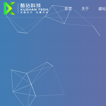
首页
关于
建站