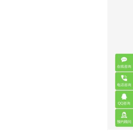
在线咨询
电话咨询
QQ咨询
预约顾问