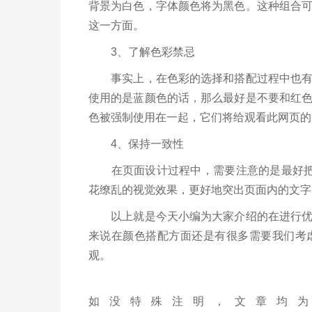
背景为白色，字体颜色将为黑色。这种组合
这一方面。
3、了解色彩禁忌
事实上，在色彩的选择和搭配过程中也有一
使用的是蓝颜色的话，那么最好是不要和红
色被强制使用在一起，它们将给观看此网页的
4、保持一致性
在页面设计过程中，需要注意的是最好把颜
花缭乱的视觉效果，更好地突出页面内的文字
以上就是今天小编为大家介绍的在进行优秀
来说在颜色搭配方面还是有很多需要我们考
观。
如没特殊注明，文章均为