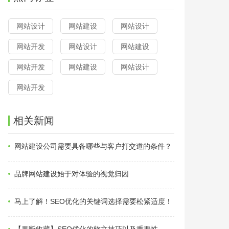
网站设计
网站建设
网站设计
网站开发
网站设计
网站建设
网站开发
网站建设
网站设计
网站开发
相关新闻
网站建设公司需要具备哪些与客户打交道的条件？
品牌网站建设始于对体验的视觉归因
马上了解！SEO优化的关键词选择需要松紧适度！
【果断收藏】SEO优化的软文技巧以及重要性