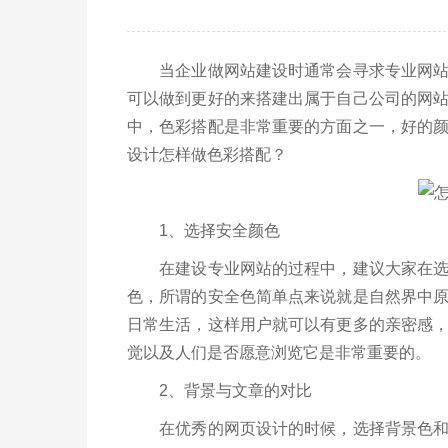
当企业做网站建设时通常会寻求专业网站建
可以做到更好的来搭建出属于自己公司的网
中，色彩搭配是非常重要的方面之一，好的
设计怎样做色彩搭配？
1、选择安全颜色
在建设专业网站的过程中，建议大家在选择
色，所谓的安全色简单点来说就是自然界中
日常生活，这样用户就可以有更多的亲密感
觉以及人们是否愿意浏览它是非常重要的。
2、背景与文章的对比
在优秀的网页设计的时候，选择背景色和文