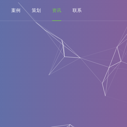
案例
策划
资讯
联系