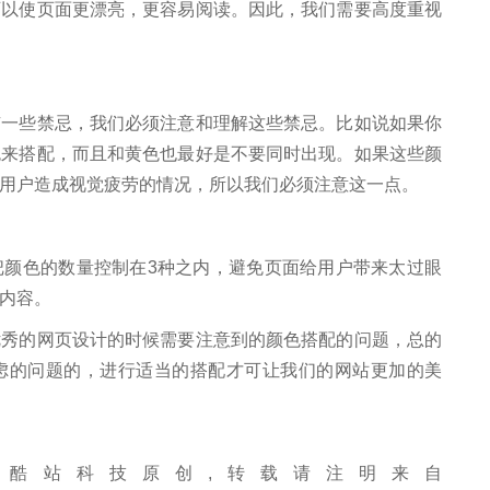
可以使页面更漂亮，更容易阅读。因此，我们需要高度重视
些禁忌，我们必须注意和理解这些禁忌。比如说如果你
色来搭配，而且和黄色也最好是不要同时出现。如果这些颜
用户造成视觉疲劳的情况，所以我们必须注意这一点。
色的数量控制在3种之内，避免页面给用户带来太过眼
内容。
的网页设计的时候需要注意到的颜色搭配的问题，总的
虑的问题的，进行适当的搭配才可让我们的网站更加的美
酷站科技原创,转载请注明来自