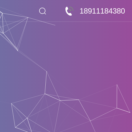
18911184380