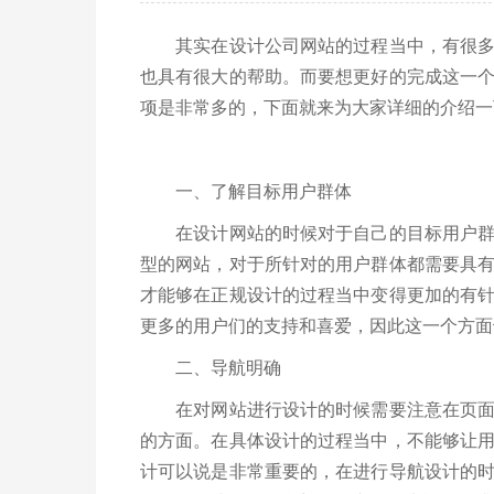
其实在设计公司网站的过程当中，有很多方
也具有很大的帮助。而要想更好的完成这一
项是非常多的，下面就来为大家详细的介绍一
一、了解目标用户群体
在设计网站的时候对于自己的目标用户群体
型的网站，对于所针对的用户群体都需要具
才能够在正规设计的过程当中变得更加的有
更多的用户们的支持和喜爱，因此这一个方面
二、导航明确
在对网站进行设计的时候需要注意在页面里
的方面。在具体设计的过程当中，不能够让
计可以说是非常重要的，在进行导航设计的