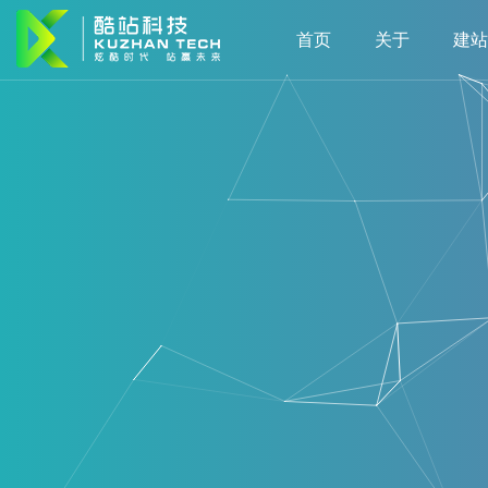
首页
关于
建站