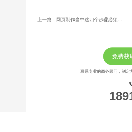
上一篇：网页制作当中这四个步骤必须要看！
免费获
联系专业的商务顾问，制定
189