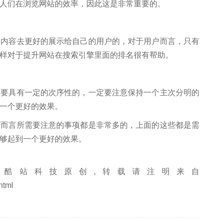
人们在浏览网站的效率，因此这是非常重要的。
容去更好的展示给自己的用户的，对于用户而言，只有
样对于提升网站在搜索引擎里面的排名很有帮助。
具有一定的次序性的，一定要注意保持一个主次分明的
一个更好的效果。
言所需要注意的事项都是非常多的，上面的这些都是需
够起到一个更好的效果。
酷站科技原创,转载请注明来自
html