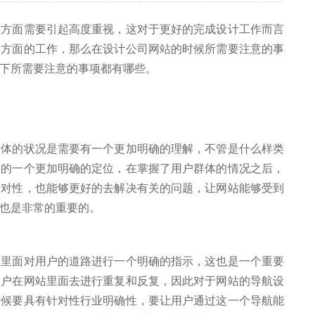
面需要引起高度重视，这对于更好的完成设计工作而言
个方面的工作，那么在设计公司网站的时候所需要注意的事
下所需要注意的事项都有哪些。
的状况是需要有一个更加明确的理解，不管是什么样类
有的一个更加明确的定位，在掌握了用户群体的情况之后，
针对性，也能够更好的去解决有关的问题，让网站能够受到
也是非常的重要的。
面对用户的道路进行一个明确的指示，这也是一个重要
用户在网站里面去进行重复和反复，因此对于网站的导航设
时候要具有针对性行业明确性，要让用户通过这一个导航能