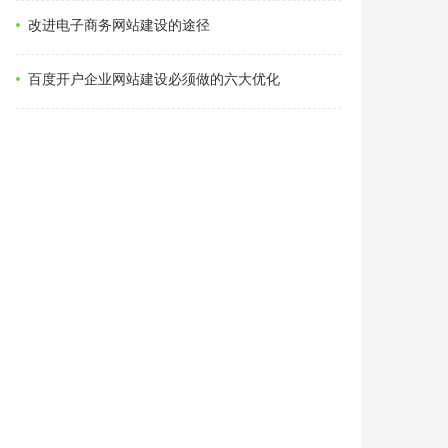
改进电子商务网站建设的途径
百度开户企业网站建设必须做的六大优化