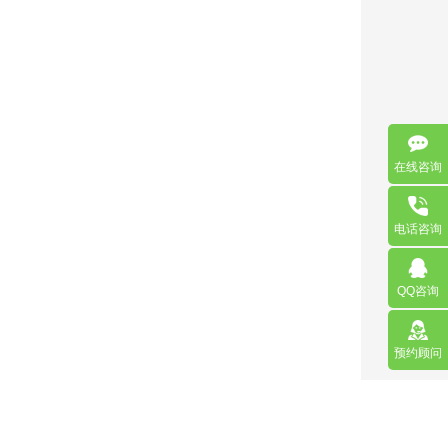
在线咨询
电话咨询
QQ咨询
预约顾问