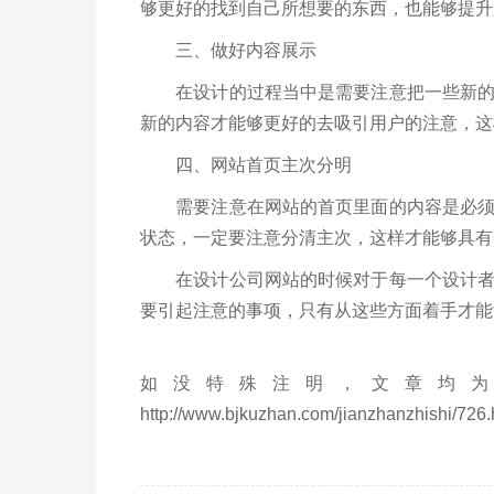
够更好的找到自己所想要的东西，也能够提升
三、做好内容展示
在设计的过程当中是需要注意把一些新的内
新的内容才能够更好的去吸引用户的注意，这
四、网站首页主次分明
需要注意在网站的首页里面的内容是必须要
状态，一定要注意分清主次，这样才能够具有
在设计公司网站的时候对于每一个设计者而
要引起注意的事项，只有从这些方面着手才能
如没特殊注明，文章均为
http://www.bjkuzhan.com/jianzhanzhishi/726.