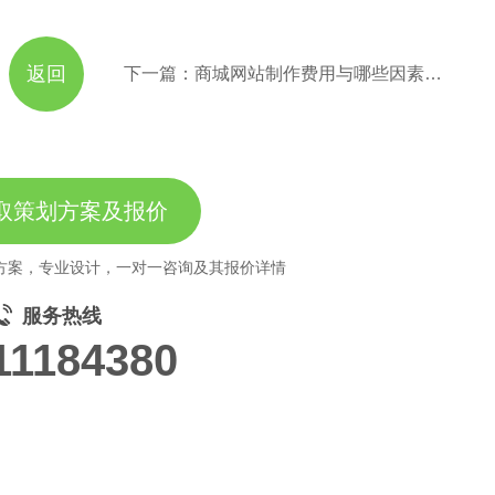
返回
下一篇：商城网站制作费用与哪些因素有关系
取策划方案及报价
方案，专业设计，一对一咨询及其报价详情
服务热线
11184380