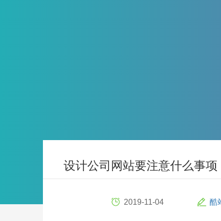
设计公司网站要注意什么事项
2019-11-04
酷