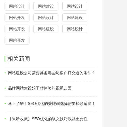
网站设计
网站建设
网站设计
网站开发
网站设计
网站建设
网站开发
网站建设
网站设计
网站开发
相关新闻
网站建设公司需要具备哪些与客户打交道的条件？
品牌网站建设始于对体验的视觉归因
马上了解！SEO优化的关键词选择需要松紧适度！
【果断收藏】SEO优化的软文技巧以及重要性