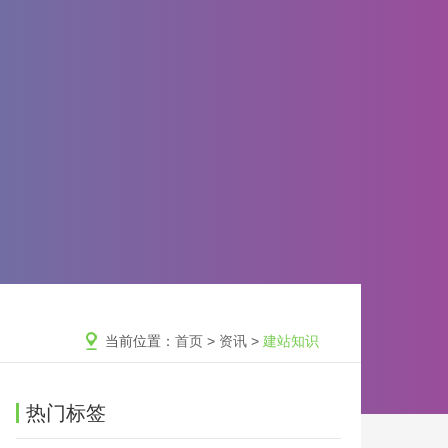
当前位置：
首页
>
资讯
>
建站知识
热门标签