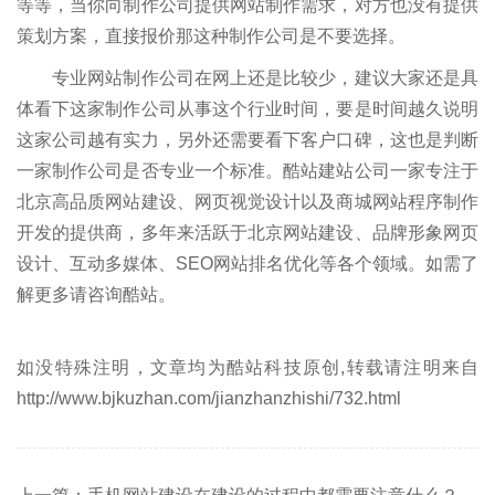
等等，当你向制作公司提供网站制作需求，对方也没有提供
策划方案，直接报价那这种制作公司是不要选择。
专业网站制作公司在网上还是比较少，建议大家还是具
体看下这家制作公司从事这个行业时间，要是时间越久说明
这家公司越有实力，另外还需要看下客户口碑，这也是判断
一家制作公司是否专业一个标准。酷站建站公司一家专注于
北京高品质网站建设、网页视觉设计以及商城网站程序制作
开发的提供商，多年来活跃于北京网站建设、品牌形象网页
设计、互动多媒体、SEO网站排名优化等各个领域。如需了
解更多请咨询酷站。
如没特殊注明，文章均为酷站科技原创,转载请注明来自
http://www.bjkuzhan.com/jianzhanzhishi/732.html