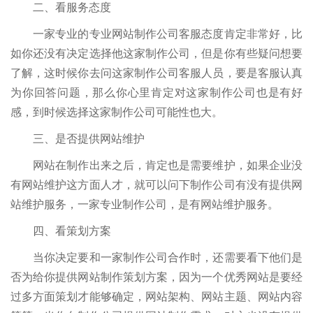
二、看服务态度
一家专业的专业网站制作公司客服态度肯定非常好，比
如你还没有决定选择他这家制作公司，但是你有些疑问想要
了解，这时候你去问这家制作公司客服人员，要是客服认真
为你回答问题，那么你心里肯定对这家制作公司也是有好
感，到时候选择这家制作公司可能性也大。
三、是否提供网站维护
网站在制作出来之后，肯定也是需要维护，如果企业没
有网站维护这方面人才，就可以问下制作公司有没有提供网
站维护服务，一家专业制作公司，是有网站维护服务。
四、看策划方案
当你决定要和一家制作公司合作时，还需要看下他们是
否为给你提供网站制作策划方案，因为一个优秀网站是要经
过多方面策划才能够确定，网站架构、网站主题、网站内容