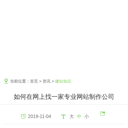
当前位置：
首页
>
资讯
>
建站知识
如何在网上找一家专业网站制作公司
2019-11-04
大
中
小