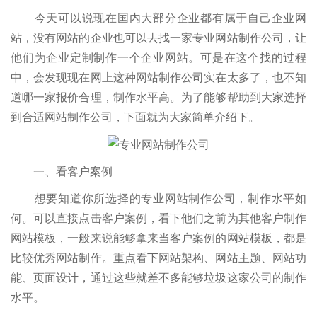
今天可以说现在国内大部分企业都有属于自己企业网
站，没有网站的企业也可以去找一家专业网站制作公司，让
他们为企业定制制作一个企业网站。可是在这个找的过程
中，会发现现在网上这种网站制作公司实在太多了，也不知
道哪一家报价合理，制作水平高。为了能够帮助到大家选择
到合适网站制作公司，下面就为大家简单介绍下。
一、看客户案例
想要知道你所选择的专业网站制作公司，制作水平如
何。可以直接点击客户案例，看下他们之前为其他客户制作
网站模板，一般来说能够拿来当客户案例的网站模板，都是
比较优秀网站制作。重点看下网站架构、网站主题、网站功
能、页面设计，通过这些就差不多能够垃圾这家公司的制作
水平。