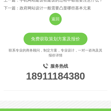
上一篇：手机网站建设在建设的过程中都需要注意什么？
下一篇：政府网站设计一般需要凸显哪些基本元素
返回
免费获取策划方案及报价
联系专业的商务顾问，制定方案，专业设计，一对一咨询及其
报价详情
服务热线
18911184380