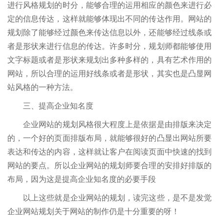
进行风格规划的时分，能够合理的运用相应的颜色来进行必
定的信息传达，这样就能够体现出不同的传达作用。网站的
规划除了能够经过颜色来传达信息以外，还能够经过线条或
者是形状来进行信息的传达。许多时分，规划师都能够使用
文字标题或者是形状来规划出多种多样的，具有艺术作用的
网站，所以合理的运用好线条或者是形状，其实也是凸显网
站风格的一种方法。
三、提高企业知名度
企业网站的规划风格很大程度上是依据是由排版来决定
的，一个好的页面排版布局，就能够很好的凸显出网站所要
表达和传达的内容，这样就让客户在阅读页面中快速的找到
网站的要点。所以企业网站的规划师要合理的安排好排版的
布局，因为这是提高企业知名度的必要手段
以上这些就是企业网站的规划，读完这些，是不是发觉
企业网站规划关于网站的制作仍是十分重要的呀！