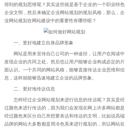
得到的规划思维呢？其实这些就是基于企业的一个职业特色
企业文明，然后来确定企业网站规划的规划风格，那么，企
业网站规划在网站建设中的重要性有哪些呢？
一、更好地建立自身品牌形象
网站是用来宣传自己公司的一种途径，让用户在阅读中
发现企业的共同之处。然后也让用户能够企业构成必定的片
面认识。一个共同的网站风格，能够直接传达企业思维和信
息，这样就能够迅速地建立企业的品牌形象。
二、更好地传达信息
怎样经过企业网站规划来进行信息的传达呢？其实是经
过颜色来进行传达的，因为我们会发现在网上许多网站都是
经过颜色来区分自己所想要表达和传达的文明，比如说高端
品牌的网站大多数都是用冷色系来进行规划的，所以网站在