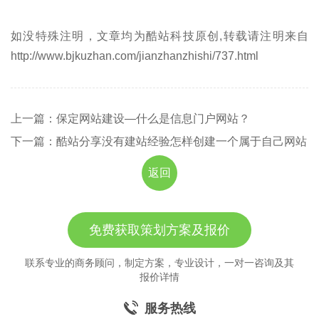
如没特殊注明，文章均为酷站科技原创,转载请注明来自
http://www.bjkuzhan.com/jianzhanzhishi/737.html
上一篇：保定网站建设—什么是信息门户网站？
下一篇：酷站分享没有建站经验怎样创建一个属于自己网站
返回
免费获取策划方案及报价
联系专业的商务顾问，制定方案，专业设计，一对一咨询及其
报价详情
服务热线