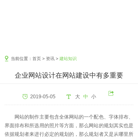
当前位置：
首页
>
资讯
>
建站知识
企业网站设计在网站建设中有多重要
2019-05-05
大
中
小
网站的制作主要包含全体网站的一个配色、字体排布、
界面排布和所选用的照片等方面，那么网站的规划其实也是
依据规划者来进行必定的规划的，那么规划者又是从哪里所