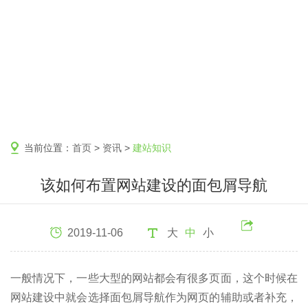
当前位置：
首页
>
资讯
>
建站知识
该如何布置网站建设的面包屑导航
2019-11-06
大
中
小
一般情况下，一些大型的网站都会有很多页面，这个时候在
网站建设中就会选择面包屑导航作为网页的辅助或者补充，