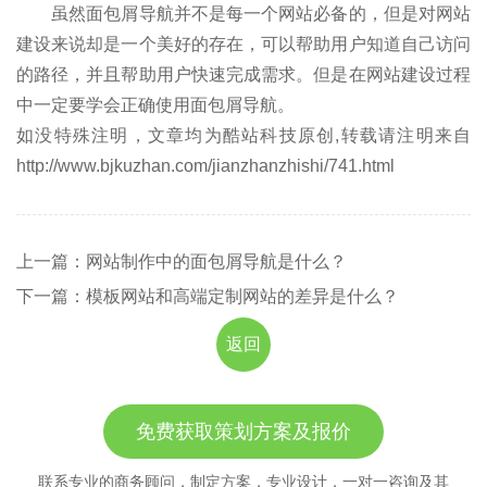
虽然面包屑导航并不是每一个网站必备的，但是对网站
建设来说却是一个美好的存在，可以帮助用户知道自己访问
的路径，并且帮助用户快速完成需求。但是在网站建设过程
中一定要学会正确使用面包屑导航。
如没特殊注明，文章均为酷站科技原创,转载请注明来自
http://www.bjkuzhan.com/jianzhanzhishi/741.html
上一篇：网站制作中的面包屑导航是什么？
下一篇：模板网站和高端定制网站的差异是什么？
返回
免费获取策划方案及报价
联系专业的商务顾问，制定方案，专业设计，一对一咨询及其