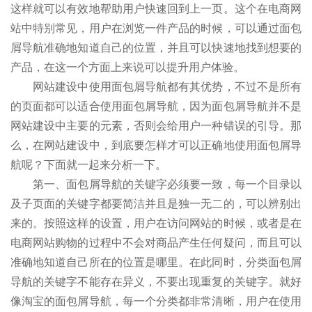
这样就可以有效地帮助用户快速回到上一页。这个在电商网
站中特别常见，用户在浏览一件产品的时候，可以通过面包
屑导航准确地知道自己的位置，并且可以快速地找到想要的
产品，在这一个方面上来说可以提升用户体验。
网站建设中使用面包屑导航都有其优势，不过不是所有
的页面都可以适合使用面包屑导航，因为面包屑导航并不是
网站建设中主要的元素，否则会给用户一种错误的引导。那
么，在网站建设中，到底要怎样才可以正确地使用面包屑导
航呢？下面就一起来分析一下。
第一、面包屑导航的关键字必须要一致，每一个目录以
及子页面的关键字都要简洁并且是独一无二的，可以辨别出
来的。按照这样的设置，用户在访问网站的时候，或者是在
电商网站购物的过程中不会对商品产生任何疑问，而且可以
准确地知道自己所在的位置是哪里。在此同时，分类面包屑
导航的关键字不能存在异义，不要出现重复的关键字。就好
像淘宝的面包屑导航，每一个分类都非常清晰，用户在使用