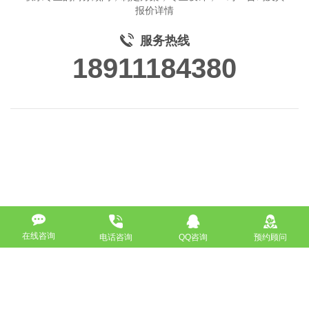
报价详情
服务热线
18911184380
在线咨询
电话咨询
QQ咨询
预约顾问
高端网站定制
响应式网站