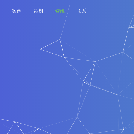
案例
策划
资讯
联系