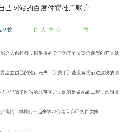
自己网站的百度付费推广账户
站科技
大
中
小
后都会去做推行，那很多的公司为了节省竞价保管的开支就
就要建立自己的推行账户，那关于那些没有接触过这块的朋
这里做了网站的北京客户，她们是做waifi工程自己想做
小编就带领我们一起来学习何建立自己的百度账