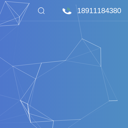
18911184380