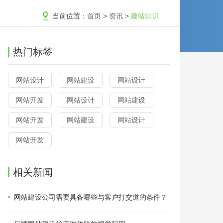
当前位置：
首页
>
资讯
>
建站知识
热门标签
网站设计
网站建设
网站设计
网站开发
网站设计
网站建设
网站开发
网站建设
网站设计
网站开发
相关新闻
网站建设公司需要具备哪些与客户打交道的条件？