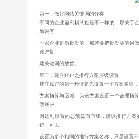
第一，做好网站关键词的分类
不同的企业盈利模式也是不一样的，那关于
如说有
一家企业是做批发的，那就要把批发类的词
账户搭
建关键词的放置。
第二，建立账户之推行方案层级设置
建立账户的第一步便是先设置一个方案名称，
方案预算与区域：为该方案设置一个合理预
致账户
因达到设置的总预算而下线，所以推行方案
进，可以
设置为多个相同的推行方案名称，只是设置不