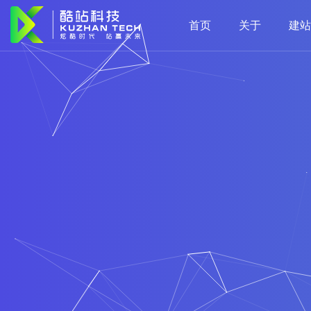
首页
关于
建站