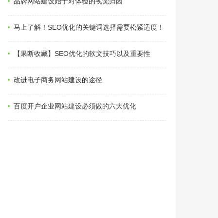
品牌网站建设始于对体验的视觉归因
马上了解！SEO优化的关键词选择需要松紧适度！
【果断收藏】SEO优化的软文技巧以及重要性
改进电子商务网站建设的途径
百度开户企业网站建设必须做的六大优化