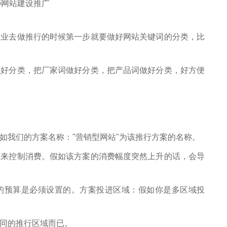
企业去做推行的时候第一步就要做好网站关键词的分类，比
做好分类，把厂家词做好分类，把产品词做好分类，好方便
如我们的方案名称："营销型网站"为该推行方案的名称。
算来控制消费。假如该方案的消费幅度突然上升的话，会导
的预算是必须设置的。方案投进区域：假如你是多区域投
同的推行区域而已。