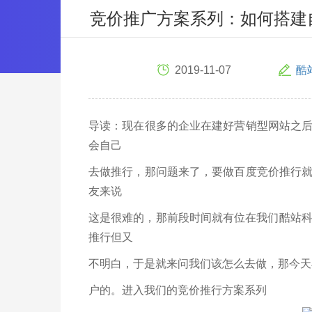
竞价推广方案系列：如何搭建
2019-11-07
酷
导读：现在很多的企业在建好营销型网站之
会自己
去做推行，那问题来了，要做百度竞价推行
友来说
这是很难的，那前段时间就有位在我们酷站科技
推行但又
不明白，于是就来问我们该怎么去做，那今天
户的。进入我们的竞价推行方案系列