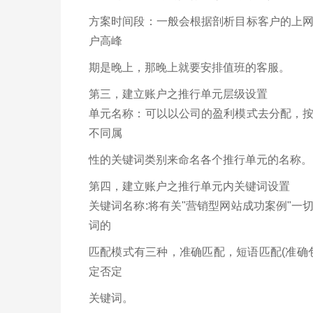
方案时间段：一般会根据剖析目标客户的上
户高峰
期是晚上，那晚上就要安排值班的客服。
第三，建立账户之推行单元层级设置
单元名称：可以以公司的盈利模式去分配，
不同属
性的关键词类别来命名各个推行单元的名称。
第四，建立账户之推行单元内关键词设置
关键词名称:将有关"营销型网站成功案例"
词的
匹配模式有三种，准确匹配，短语匹配(准确
定否定
关键词。