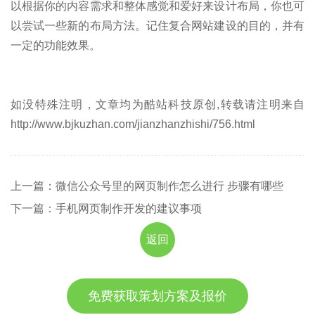
以根据你的内容需求和整体感觉和爱好来设计布局，你也可
以尝试一些新的布局方法。记住复合网站建设的目的，并有
一定的功能效果。
如没特殊注明，文章均为酷站科技原创,转载请注明来自
http://www.bjkuzhan.com/jianzhanzhishi/756.html
上一篇：微信公众号里的网页制作怎么进行 步骤有哪些
下一篇：手机网页制作开发的建议事项
返回
免费获取策划方案及报价