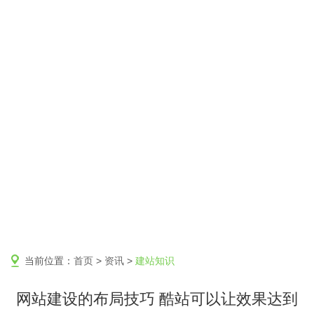
当前位置：
首页
>
资讯
>
建站知识
网站建设的布局技巧 酷站可以让效果达到