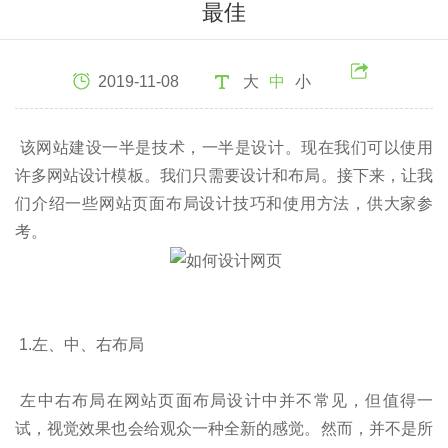
最佳
2019-11-08
大
中
小
该网站建设一半是技术，一半是设计。现在我们可以使用
许多网站设计模板。我们只需要设计和布局。接下来，让我
们介绍一些网站页面布局设计技巧和使用方法，供大家参
考。
1.左、中、右布局
左中右布局在网站页面布局设计中并不常见，但值得一
试，视觉效果也会给观众一种全新的感觉。然而，并不是所