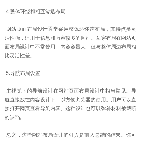
4.整体环绕和相互渗透布局
网站页面布局设计通常采用整体环绕声布局，其特点是灵
活性强，适用于信息和内容较多的网站。互穿布局在网站页
面布局设计中不常使用，内容容量大，但与整体周边布局相
比灵活性差。
5.导航布局设置
主视觉下的导航设计在网站页面布局设计中相当常见。导
航直接放在内容设计下，以方便浏览器的使用。用户可以直
接打开网页查看导航内容。这种设计也可以弥补材料被截断
的缺陷。
总之，这些网站布局设计的引入是前人总结的结果。你可