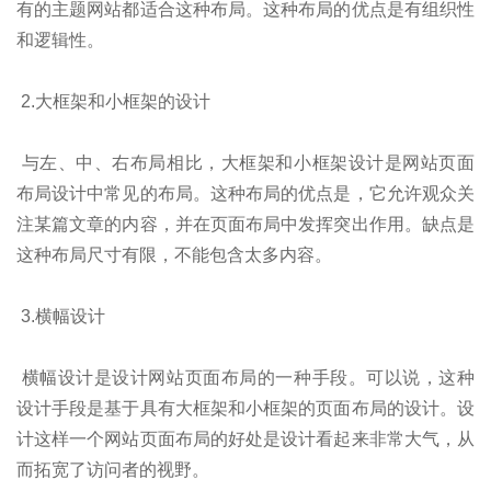
有的主题网站都适合这种布局。这种布局的优点是有组织性
和逻辑性。
2.大框架和小框架的设计
与左、中、右布局相比，大框架和小框架设计是网站页面
布局设计中常见的布局。这种布局的优点是，它允许观众关
注某篇文章的内容，并在页面布局中发挥突出作用。缺点是
这种布局尺寸有限，不能包含太多内容。
3.横幅设计
横幅设计是设计网站页面布局的一种手段。可以说，这种
设计手段是基于具有大框架和小框架的页面布局的设计。设
计这样一个网站页面布局的好处是设计看起来非常大气，从
而拓宽了访问者的视野。