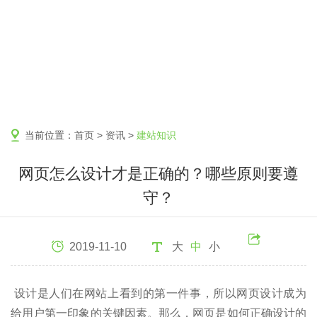
当前位置：
首页
>
资讯
>
建站知识
网页怎么设计才是正确的？哪些原则要遵
守？
2019-11-10
大
中
小
设计是人们在网站上看到的第一件事，所以网页设计成为
给用户第一印象的关键因素。那么，网页是如何正确设计的