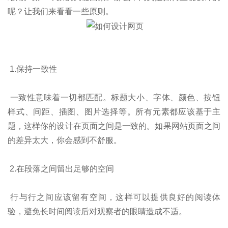
呢？让我们来看看一些原则。
1.保持一致性
一致性意味着一切都匹配。标题大小、字体、颜色、按钮
样式、间距、插图、图片选择等。所有元素都应该基于主
题，这样你的设计在页面之间是一致的。如果网站页面之间
的差异太大，你会感到不舒服。
2.在段落之间留出足够的空间
行与行之间应该留有空间，这样可以提供良好的阅读体
验，避免长时间阅读后对观察者的眼睛造成不适。