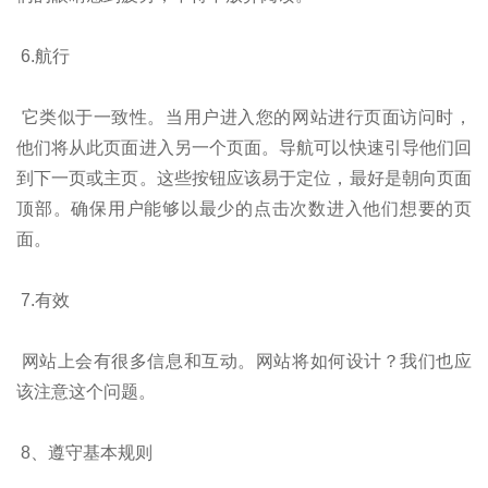
6.航行
它类似于一致性。当用户进入您的网站进行页面访问时，
他们将从此页面进入另一个页面。导航可以快速引导他们回
到下一页或主页。这些按钮应该易于定位，最好是朝向页面
顶部。确保用户能够以最少的点击次数进入他们想要的页
面。
7.有效
网站上会有很多信息和互动。网站将如何设计？我们也应
该注意这个问题。
8、遵守基本规则