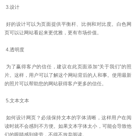
3.设计
好的设计可以为页面提供平衡杆、比例和对比度。白色网
页可以让网站看起来更优雅，更有市场价值。
4.透明度
为了赢得客户的信任，建议在此页面添加“关于我们”的照
片。这样，用户可以了解这个网站背后的人和事。使用最新
的照片可以帮助您的网站获得客户更多的信任。
5.文本文本
如何设计网页？必须保持文本的字体清晰，这样用户在阅
读时就不会感到不方便。如果文本字体太小，可能会导致他
们的眼睛感到疲劳，不得不放弃阅读。