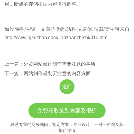
局，断点的存储根据内容进行调整。
如没特殊注明，文章均为酷站科技原创,转载请注明来自
http://www.bjkuzhan.com/jianzhanzhishi/810.html
上一篇：外贸网站设计制作需要注意的事项
下一篇：网站制作规划要注意的内容方面
返回
免费获取策划方案及报价
联系专业的商务顾问，制定方案，专业设计，一对一咨询及其
报价详情