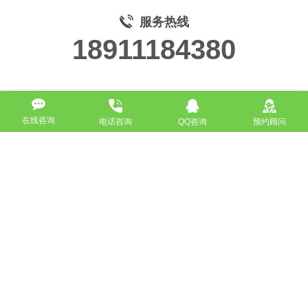
服务热线
18911184380
在线咨询
电话咨询
QQ咨询
预约顾问
高端网站定制
响应式网站
营销型网站
手机网站/微官网
电商/功能型网站
小程序开发
APP应用程序开发
更多请点击
我要定制网站