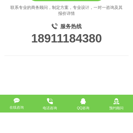
联系专业的商务顾问，制定方案，专业设计，一对一咨询及其
报价详情
服务热线
18911184380
在线咨询
电话咨询
QQ咨询
预约顾问
高端网站定制
响应式网站