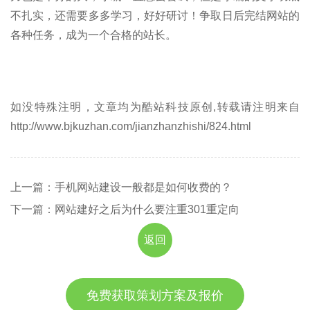
不扎实，还需要多多学习，好好研讨！争取日后完结网站的
各种任务，成为一个合格的站长。
如没特殊注明，文章均为酷站科技原创,转载请注明来自
http://www.bjkuzhan.com/jianzhanzhishi/824.html
上一篇：手机网站建设一般都是如何收费的？
下一篇：网站建好之后为什么要注重301重定向
返回
免费获取策划方案及报价