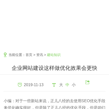
当前位置：
首页
>
资讯
>
建站知识
企业网站建设这样做优化效果会更快
2019-11-13
大
中
小
小编：对于一些新站来说，正儿八经的去使用SEO优化手段
来优化确实很好，但是除了正儿八经的优化手段，但是咱们