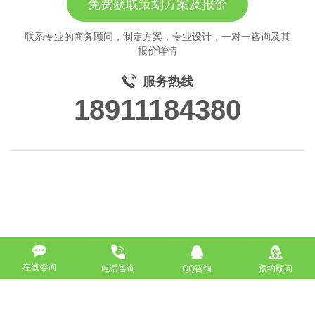
免费获取策划方案及报价
联系专业的商务顾问，制定方案，专业设计，一对一咨询及其
报价详情
服务热线
18911184380
在线咨询
电话咨询
QQ咨询
预约顾问
高端网站定制
响应式网站