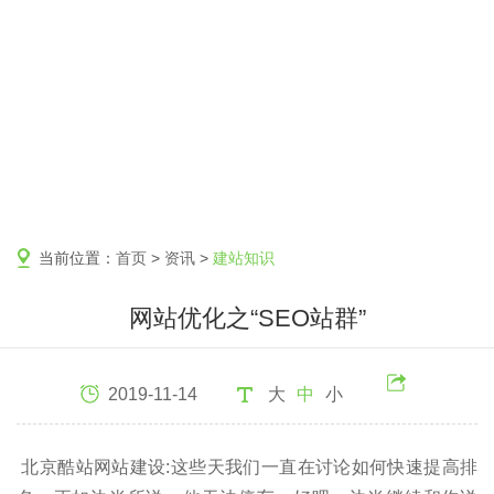
当前位置：
首页
>
资讯
>
建站知识
网站优化之“SEO站群”
2019-11-14
大
中
小
北京酷站网站建设:这些天我们一直在讨论如何快速提高排