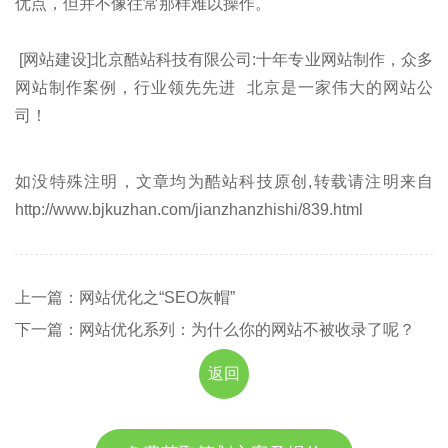
优点，但并不像往常那样难以操作。
[网站建设]北京酷站科技有限公司:十年专业网站制作，众多
网站制作案例，行业领先先进 北京是一家伟大的网站公
司！
如没特殊注明，文章均为酷站科技原创,转载请注明来自
http://www.bjkuzhan.com/jianzhanzhishi/839.html
上一篇：网站优化之“SEO灰帽”
下一篇：网站优化系列：为什么你的网站不被收录了呢？
返回