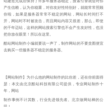
站建造完成后保持了许多年服务器稳定，搜索引擎就会对你
产生信赖，认为你稳重，对你友好性特别好，就能常常照顾
你啦，如果是服务器常常不稳定的网站，网站长时间打不
开，网站时不时被攻击，而且网站内容又很差，那么，即使
的千年迈站，这样的网站搜索引擎也不会产生友好性，也没
把你放在眼里！所以在这里。
酷站网站制作小编就要说一声了，制作网站的不要贪图便宜
去购买一些服务器不稳定的服务器。
【网站制作】为什么他的网站制作的比你差，还在你前面得
瑟：本文由北京酷站科技有限公司提供，专业网站制作十
年，网站
制作事例不计其数，行业先进领先者。北京做网站棒的公
司！