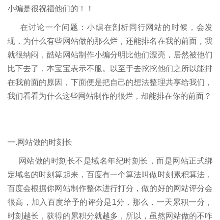
小编是很祝福他们的！！
在讨论一个问题：小编在剖析同行网站的时候，会发
现，为什么有些网站做的那么烂，还能排名在我的前面，我
就很纳闷，酷站网站制作小编分明比他们漂亮，居然被他们
比下去了，本宝宝表示不服。以至于去挖挖他们之所以能排
在我前面的原因，下面便是把自己的想法整理共享给我们，
我们看看为什么这些网站制作的很烂，却能排在你的前面？
一.网站做的时刻长
网站做的时刻长不是域名年纪时刻长，而是网站正式绑
定域名的时刻算起来，百度有一个算法叫做时刻累积算法，
百度会根据你网站制作整体进行打分，做的好的网站评分会
很高，加入百度给予的评分是1分，那么，一天累积一分，
时刻越长，获得的累积分就越多，所以，虽然网站做的不咋