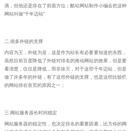
滴，但他还是排在了前面方位；酷站网站制作小编会把这种
网站叫做“千年迈站”
二.很多外链的支撑
内容为王，外链为皇，这是作为站长有必要要知道的东西，
虽然目前百度降低了外链对排名的推动网站的效果，但是要
看清楚，仅仅是降低，而非抹灭，对于这些千年迈站，但是
做了许多年的外链，有了这些外链的支撑，也是这些比较烂
的网站排在首页的原因之一；
三.网站服务器长时间稳定
网站服务器的稳定性，也决定排名的重要因素，比方你的网