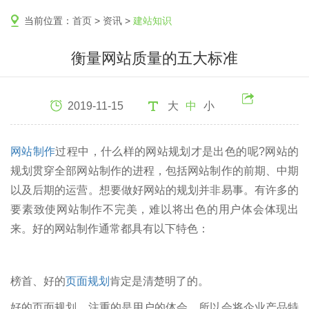
当前位置：
首页
>
资讯
>
建站知识
衡量网站质量的五大标准
2019-11-15
大
中
小
网站制作
过程中，什么样的网站规划才是出色的呢?网站的
规划贯穿全部网站制作的进程，包括网站制作的前期、中期
以及后期的运营。想要做好网站的规划并非易事。有许多的
要素致使网站制作不完美，难以将出色的用户体会体现出
来。好的网站制作通常都具有以下特色：
榜首、好的
页面规划
肯定是清楚明了的。
好的页面规划，注重的是用户的体会，所以会将企业产品特