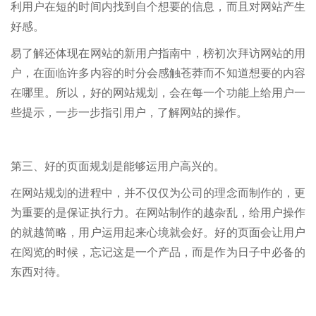
利用户在短的时间内找到自个想要的信息，而且对网站产生
好感。
易了解还体现在网站的新用户指南中，榜初次拜访网站的用
户，在面临许多内容的时分会感触苍莽而不知道想要的内容
在哪里。所以，好的网站规划，会在每一个功能上给用户一
些提示，一步一步指引用户，了解网站的操作。
第三、好的页面规划是能够运用户高兴的。
在网站规划的进程中，并不仅仅为公司的理念而制作的，更
为重要的是保证执行力。在网站制作的越杂乱，给用户操作
的就越简略，用户运用起来心境就会好。好的页面会让用户
在阅览的时候，忘记这是一个产品，而是作为日子中必备的
东西对待。