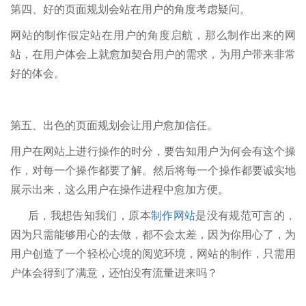
第四、好的页面规划会站在用户的角度考虑疑问。
网站的制作假定站在用户的角度启航，那么制作出来的网
站，在用户体会上就愈加契合用户的需求，为用户带来非常
好的体会。
第五、出色的页面规划会让用户愈加信任。
用户在网站上进行操作的时分，要告知用户为何会有这个操
作，对每一个操作都要了解。然后将每一个操作都要诚实地
展示出来，这么用户在操作进程中愈加方便。
后，我想告知我们，原本
制作网站
是没有规范可言的，
因为只需能够用心的去做，都不会太差，因为你用心了，为
用户创造了一个轻松心境的阅览环境，网站的制作，只需用
户体会得到了满意，还怕没有流量进来吗？