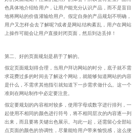
色具体地介绍给用户，让用户能充分认识产品，而不是盲目
地将网站的价值灌输给用户。假定自身的产品规划不明确，
用户又怎样会去了解呢?或者是网站结构紊乱，用户在网站
上操作可能会让用户直接封闭页面，然后到达丢掉！
第二、好的页面规划是易于了解的。
假定页面规划得合理，当用户拜访网站的时分，底子就不需
求花费过多的时间去了解这个网站，就能够知道网站的内容
是什么，不需求其他指引就知道下一步需求做什么。这一个
准则在网站制作中必定要注意。
假定要规划的内容相对较多，使用字母或数字进行排列，一
起使用不相同的颜色进行符号，将不相同层次的内容逐一列
出来，而且要将关键出色展示。与此一起，还需留心全部站
点页面的颜色的协调性，尽量能给用户带来愉悦感，这么便