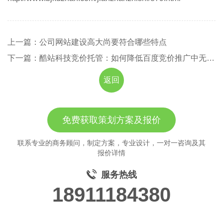
上一篇：公司网站建设高大尚要符合哪些特点
下一篇：酷站科技竞价托管：如何降低百度竞价推广中无效的点击量
返回
免费获取策划方案及报价
联系专业的商务顾问，制定方案，专业设计，一对一咨询及其
报价详情
服务热线
18911184380