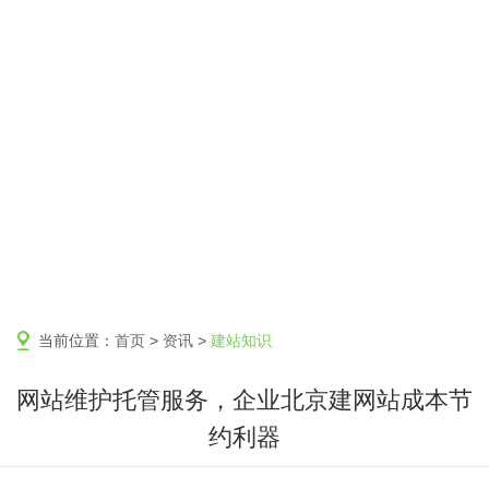
当前位置：
首页
>
资讯
>
建站知识
网站维护托管服务，企业北京建网站成本节
约利器