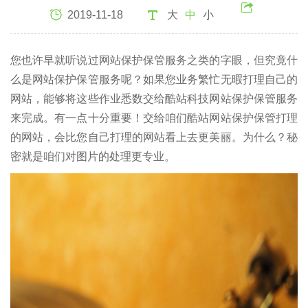
2019-11-18
大
中
小
您也许早就听说过网站保护保管服务之类的字眼，但究竟什
么是网站保护保管服务呢？如果您业务繁忙无暇打理自己的
网站，能够将这些作业悉数交给酷站科技网站保护保管服务
来完成。有一点十分重要！交给咱们酷站网站保护保管打理
的网站，会比您自己打理的网站看上去更美丽。为什么？秘
密就是咱们对图片的处理更专业。