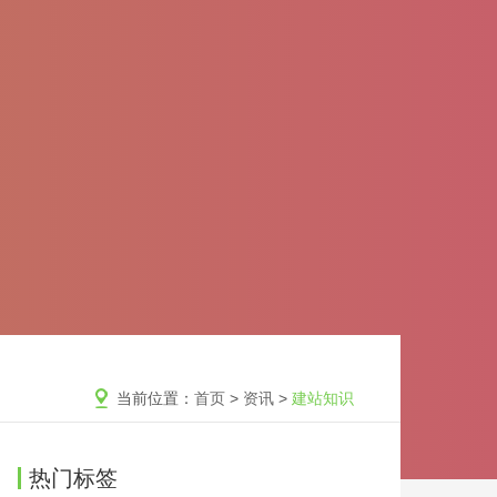
当前位置：
首页
>
资讯
>
建站知识
热门标签