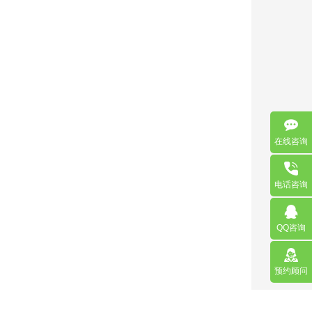
在线咨询
电话咨询
QQ咨询
预约顾问