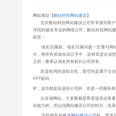
网站规划【
酷站科技网站建设
】
北京酷站科技网站建设公司常常接到客户对
寻找到诚信专业的网络公司，酷站科技网站
留意：
域名归属权。域名归属问题一定要与网站
分，将所有权放在自己手中，这样若是企业
之前，要承认域名所有权归公司所有。
若是租用的虚拟主机，那空间是属于企业的
FPT暗码，
IP，这些都是应该给公司的，若是一些服务
企业做网站，大多数都是希望提高业务量，
化能力的，所以找网站建设公司的时分，先承
这些都是在挑选
网站建设公司
时，需求