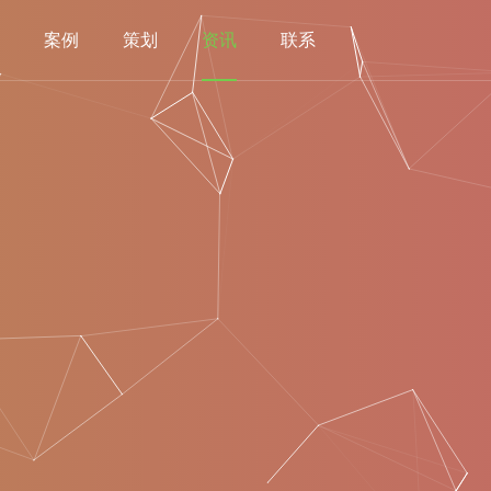
案例
策划
资讯
联系