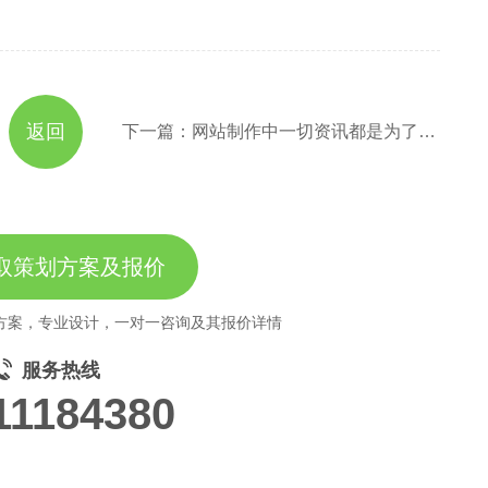
返回
下一篇：网站制作中一切资讯都是为了带动产品(服务)销售
取策划方案及报价
方案，专业设计，一对一咨询及其报价详情
服务热线
11184380