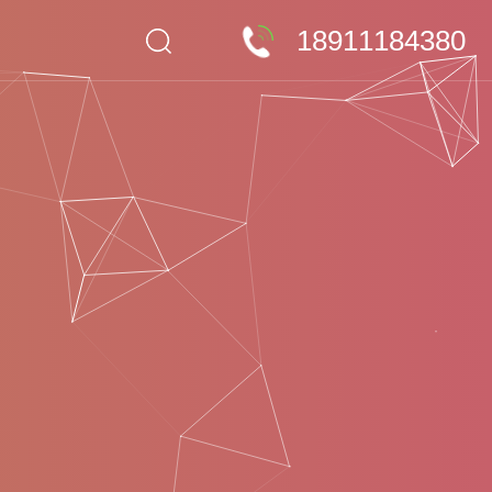
18911184380