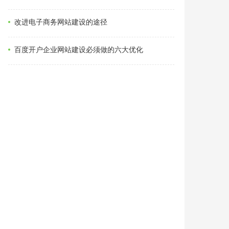
改进电子商务网站建设的途径
百度开户企业网站建设必须做的六大优化