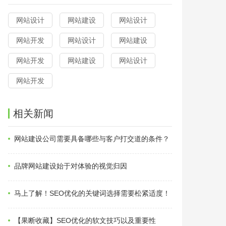
网站设计
网站建设
网站设计
网站开发
网站设计
网站建设
网站开发
网站建设
网站设计
网站开发
相关新闻
网站建设公司需要具备哪些与客户打交道的条件？
品牌网站建设始于对体验的视觉归因
马上了解！SEO优化的关键词选择需要松紧适度！
【果断收藏】SEO优化的软文技巧以及重要性