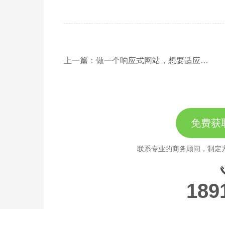
上一篇：做一个响应式网站，想要适应手机和平板三网合一
免费获
联系专业的商务顾问，制定
189