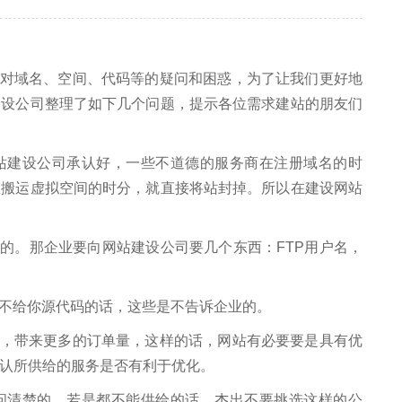
域名、空间、代码等的疑问和困惑，为了让我们更好地
建设公司整理了如下几个问题，提示各位需求建站的朋友们
建设公司承认好，一些不道德的服务商在注册域名的时
想搬运虚拟空间的时分，就直接将站封掉。所以在建设网站
。那企业要向网站建设公司要几个东西：FTP用户名，
商不给你源代码的话，这些是不告诉企业的。
带来更多的订单量，这样的话，网站有必要要是具有优
认所供给的服务是否有利于优化。
问清楚的，若是都不能供给的话，杰出不要挑选这样的公