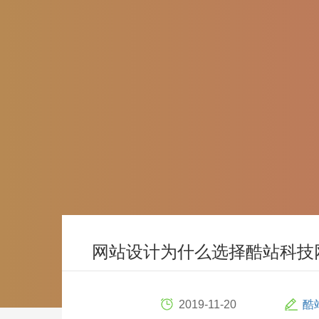
网站设计为什么选择酷站科技
2019-11-20
酷